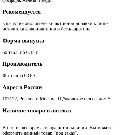
фосфора, железа и меди.
Рекомендуется
в качестве биологически активной добавки к пище -
источника фикоцианинов и бета-каротина.
Форма выпуска
60 табл. по 0,35 г
Производитель
Фитосила ООО
Адрес в России
105122, Россия, г. Москва, Щёлковское шоссе, дом 5.
Наличие товара в аптеках
В настоящее время товара нет в наличии. Вы можете
оформить данный товар "под заказ".