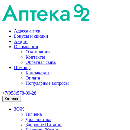
Адреса аптек
Бонусы и скидки
Акции
О компании
О компании
Контакты
Обратная связь
Помощь
Как заказать
Оплата
Популярные вопросы
+7(958)578-09-28
Каталог
ЗОЖ
Гигиена
Диагностика
Здоровое Питание
Качество Жизни