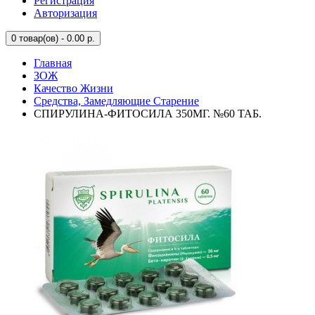
Регистрация
Авторизация
0
товар(ов) - 0.00 р.
Главная
ЗОЖ
Качество Жизни
Средства, Замедляющие Старение
СПИРУЛИНА-ФИТОСИЛА 350МГ. №60 ТАБ.