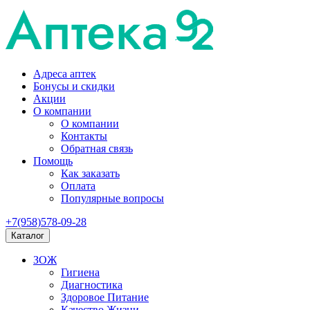
Адреса аптек
Бонусы и скидки
Акции
О компании
О компании
Контакты
Обратная связь
Помощь
Как заказать
Оплата
Популярные вопросы
+7(958)578-09-28
Каталог
ЗОЖ
Гигиена
Диагностика
Здоровое Питание
Качество Жизни