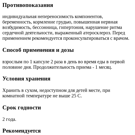
Противопоказания
индивидуальная непереносимость компонентов,
беременность, кормление грудью, повышенная нервная
возбудимость, бессонница, гипертония, нарушение ритма
сердечной деятельности, выраженный атеросклероз. Перед
применением рекомендуется проконсультироваться с врачом.
Способ применения и дозы
взрослым по 1 капсуле 2 раза в день во время еды в первой
половине дня. Продолжительность приема - 1 месяц.
Условия хранения
Хранить в сухом, недоступном для детей месте, при
комнатной температуре не выше 25 С.
Срок годности
2 года.
Рекомендуется