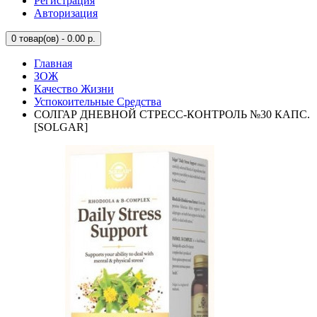
Регистрация
Авторизация
0
товар(ов) - 0.00 р.
Главная
ЗОЖ
Качество Жизни
Успокоительные Средства
СОЛГАР ДНЕВНОЙ СТРЕСС-КОНТРОЛЬ №30 КАПС.
[SOLGAR]