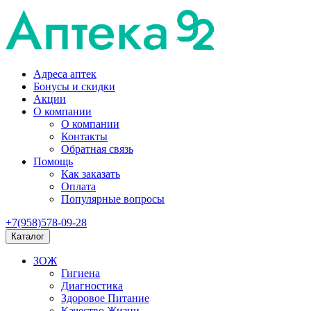
Адреса аптек
Бонусы и скидки
Акции
О компании
О компании
Контакты
Обратная связь
Помощь
Как заказать
Оплата
Популярные вопросы
+7(958)578-09-28
Каталог
ЗОЖ
Гигиена
Диагностика
Здоровое Питание
Качество Жизни