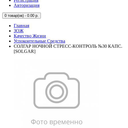
Регистрация
Авторизация
0
товар(ов) - 0.00 р.
Главная
ЗОЖ
Качество Жизни
Успокоительные Средства
СОЛГАР НОЧНОЙ СТРЕСС-КОНТРОЛЬ №30 КАПС.
[SOLGAR]