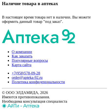
Наличие товара в аптеках
В настоящее время товара нет в наличии. Вы можете
оформить данный товар "под заказ".
О компании
Как заказать
Популярные вопросы
Карта сайта
+7(958)578-09-28
order@apteka-92.ru
Политика конфиденциальности
© ООО ЭЛДАМИДА, 2026
Имеются противопоказания.
Необходима консультация специалиста