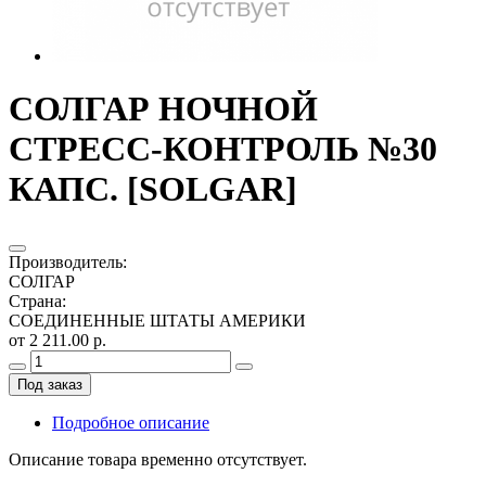
СОЛГАР НОЧНОЙ
СТРЕСС-КОНТРОЛЬ №30
КАПС. [SOLGAR]
Производитель
:
СОЛГАР
Страна
:
СОЕДИНЕННЫЕ ШТАТЫ АМЕРИКИ
от 2 211.00 р.
Под заказ
Подробное описание
Описание товара временно отсутствует.