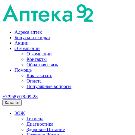
Адреса аптек
Бонусы и скидки
Акции
О компании
О компании
Контакты
Обратная связь
Помощь
Как заказать
Оплата
Популярные вопросы
+7(958)578-09-28
Каталог
ЗОЖ
Гигиена
Диагностика
Здоровое Питание
Качество Жизни