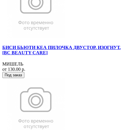
БИСИ БЬЮТИ КЕА ПИЛОЧКА ДВУСТОР. ИЗОГНУТ.
[BC BEAUTY CARE]
МИШЕЛЬ
от 130.00 р.
Под заказ