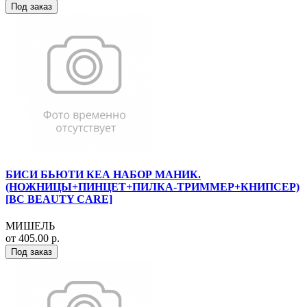
Под заказ
БИСИ БЬЮТИ КЕА НАБОР МАНИК.
(НОЖНИЦЫ+ПИНЦЕТ+ПИЛКА-ТРИММЕР+КНИПСЕР)
[BC BEAUTY CARE]
МИШЕЛЬ
от 405.00 р.
Под заказ