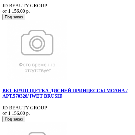
JD BEAUTY GROUP
от 1 156.00 р.
Под заказ
ВЕТ БРАШ ЩЕТКА ДИСНЕЙ ПРИНЦЕССЫ МОАНА /
АРТ.570328/ [WET BRUSH]
JD BEAUTY GROUP
от 1 156.00 р.
Под заказ