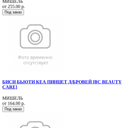
МИШЕЛЬ
от 255.00 р.
Под заказ
БИСИ БЬЮТИ КЕА ПИНЦЕТ Д/БРОВЕЙ [BC BEAUTY
CARE]
МИШЕЛЬ
от 164.00 р.
Под заказ