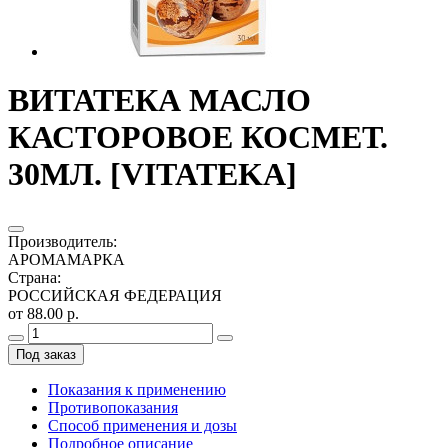
ВИТАТЕКА МАСЛО
КАСТОРОВОЕ КОСМЕТ.
30МЛ. [VITATEKA]
Производитель
:
АРОМАМАРКА
Страна
:
РОССИЙСКАЯ ФЕДЕРАЦИЯ
от 88.00 р.
Под заказ
Показания к применению
Противопоказания
Способ применения и дозы
Подробное описание