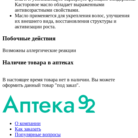
Касторовое масло обладает выраженными
антивозрастными свойствами.
Масло применяется для укрепления волос, улучшения
их внешнего вида, восстановления структуры и
активизации роста.
Побочные действия
Возможны аллергические реакции
Наличие товара в аптеках
В настоящее время товара нет в наличии. Вы можете
оформить данный товар "под заказ".
О компании
Как заказать
Популярные вопросы