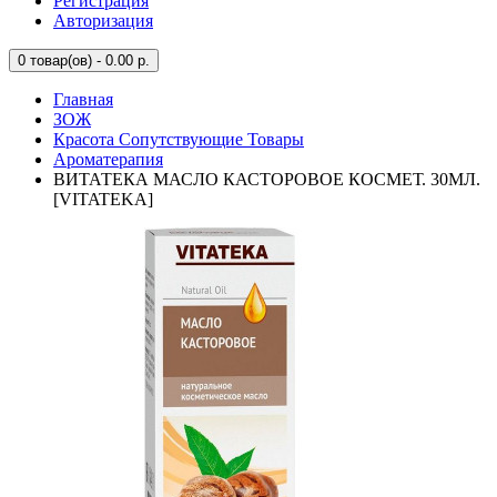
Регистрация
Авторизация
0
товар(ов) - 0.00 р.
Главная
ЗОЖ
Красота Сопутствующие Товары
Ароматерапия
ВИТАТЕКА МАСЛО КАСТОРОВОЕ КОСМЕТ. 30МЛ.
[VITATEKA]