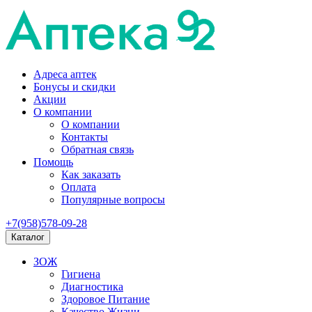
Адреса аптек
Бонусы и скидки
Акции
О компании
О компании
Контакты
Обратная связь
Помощь
Как заказать
Оплата
Популярные вопросы
+7(958)578-09-28
Каталог
ЗОЖ
Гигиена
Диагностика
Здоровое Питание
Качество Жизни