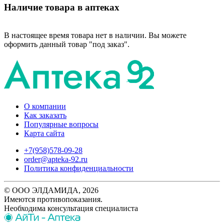
Наличие товара в аптеках
В настоящее время товара нет в наличии. Вы можете
оформить данный товар "под заказ".
О компании
Как заказать
Популярные вопросы
Карта сайта
+7(958)578-09-28
order@apteka-92.ru
Политика конфиденциальности
© ООО ЭЛДАМИДА, 2026
Имеются противопоказания.
Необходима консультация специалиста