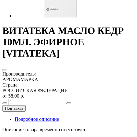
ВИТАТЕКА МАСЛО КЕДР
10МЛ. ЭФИРНОЕ
[VITATEKA]
Производитель
:
АРОМАМАРКА
Страна
:
РОССИЙСКАЯ ФЕДЕРАЦИЯ
от 58.00 р.
Под заказ
Подробное описание
Описание товара временно отсутствует.