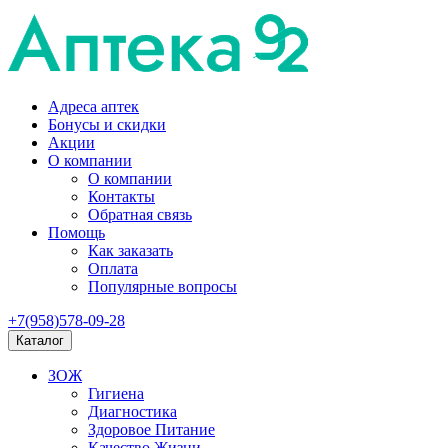
Адреса аптек
Бонусы и скидки
Акции
О компании
О компании
Контакты
Обратная связь
Помощь
Как заказать
Оплата
Популярные вопросы
+7(958)578-09-28
Каталог
ЗОЖ
Гигиена
Диагностика
Здоровое Питание
Качество Жизни