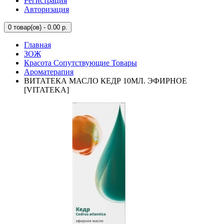
Регистрация
Авторизация
0
товар(ов) - 0.00 р.
Главная
ЗОЖ
Красота Сопутствующие Товары
Ароматерапия
ВИТАТЕКА МАСЛО КЕДР 10МЛ. ЭФИРНОЕ
[VITATEKA]