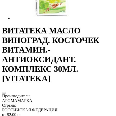
ВИТАТЕКА МАСЛО
ВИНОГРАД. КОСТОЧЕК
ВИТАМИН.-
АНТИОКСИДАНТ.
КОМПЛЕКС 30МЛ.
[VITATEKA]
Производитель
:
АРОМАМАРКА
Страна
:
РОССИЙСКАЯ ФЕДЕРАЦИЯ
от 92.00 р.