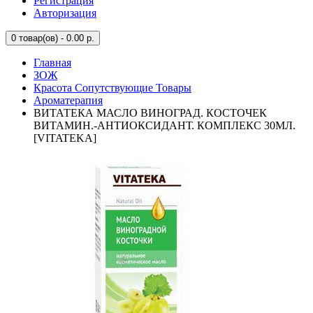
Регистрация
Авторизация
0
товар(ов) - 0.00 р.
Главная
ЗОЖ
Красота Сопутствующие Товары
Ароматерапия
ВИТАТЕКА МАСЛО ВИНОГРАД. КОСТОЧЕК
ВИТАМИН.-АНТИОКСИДАНТ. КОМПЛЕКС 30МЛ.
[VITATEKA]