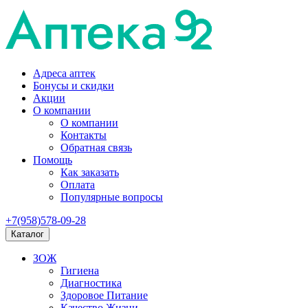
Адреса аптек
Бонусы и скидки
Акции
О компании
О компании
Контакты
Обратная связь
Помощь
Как заказать
Оплата
Популярные вопросы
+7(958)578-09-28
Каталог
ЗОЖ
Гигиена
Диагностика
Здоровое Питание
Качество Жизни