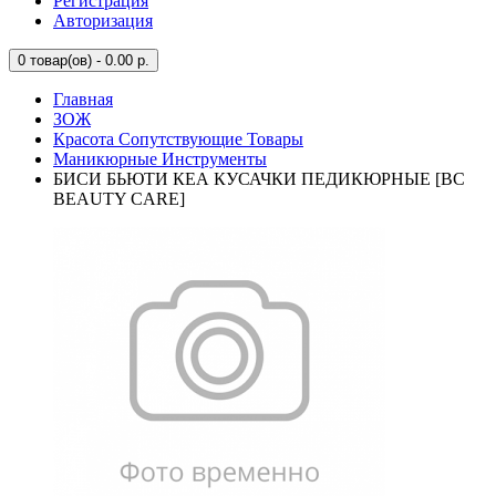
Регистрация
Авторизация
0
товар(ов) - 0.00 р.
Главная
ЗОЖ
Красота Сопутствующие Товары
Маникюрные Инструменты
БИСИ БЬЮТИ КЕА КУСАЧКИ ПЕДИКЮРНЫЕ [BC
BEAUTY CARE]