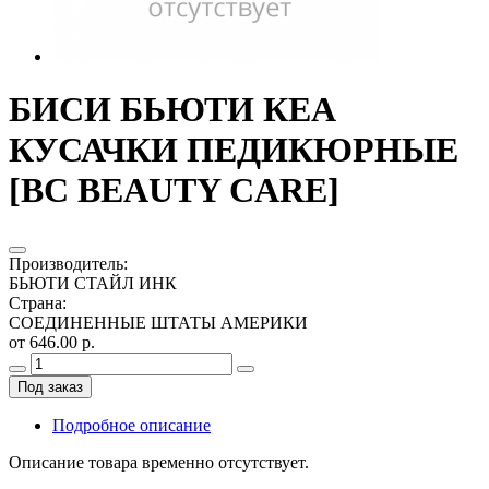
БИСИ БЬЮТИ КЕА
КУСАЧКИ ПЕДИКЮРНЫЕ
[BC BEAUTY CARE]
Производитель
:
БЬЮТИ СТАЙЛ ИНК
Страна
:
СОЕДИНЕННЫЕ ШТАТЫ АМЕРИКИ
от 646.00 р.
Под заказ
Подробное описание
Описание товара временно отсутствует.