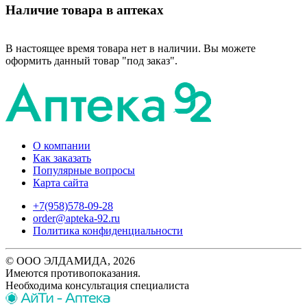
Наличие товара в аптеках
В настоящее время товара нет в наличии. Вы можете
оформить данный товар "под заказ".
О компании
Как заказать
Популярные вопросы
Карта сайта
+7(958)578-09-28
order@apteka-92.ru
Политика конфиденциальности
© ООО ЭЛДАМИДА, 2026
Имеются противопоказания.
Необходима консультация специалиста