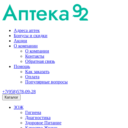
Адреса аптек
Бонусы и скидки
Акции
О компании
О компании
Контакты
Обратная связь
Помощь
Как заказать
Оплата
Популярные вопросы
+7(958)578-09-28
Каталог
ЗОЖ
Гигиена
Диагностика
Здоровое Питание
Качество Жизни