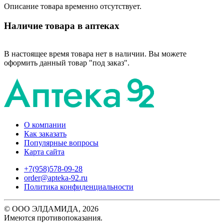
Описание товара временно отсутствует.
Наличие товара в аптеках
В настоящее время товара нет в наличии. Вы можете
оформить данный товар "под заказ".
О компании
Как заказать
Популярные вопросы
Карта сайта
+7(958)578-09-28
order@apteka-92.ru
Политика конфиденциальности
© ООО ЭЛДАМИДА, 2026
Имеются противопоказания.