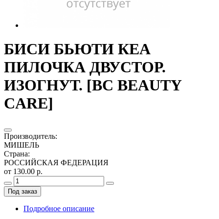
БИСИ БЬЮТИ КЕА
ПИЛОЧКА ДВУСТОР.
ИЗОГНУТ. [BC BEAUTY
CARE]
Производитель
:
МИШЕЛЬ
Страна
:
РОССИЙСКАЯ ФЕДЕРАЦИЯ
от 130.00 р.
Под заказ
Подробное описание