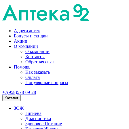
Адреса аптек
Бонусы и скидки
Акции
О компании
О компании
Контакты
Обратная связь
Помощь
Как заказать
Оплата
Популярные вопросы
+7(958)578-09-28
Каталог
ЗОЖ
Гигиена
Диагностика
Здоровое Питание
Качество Жизни