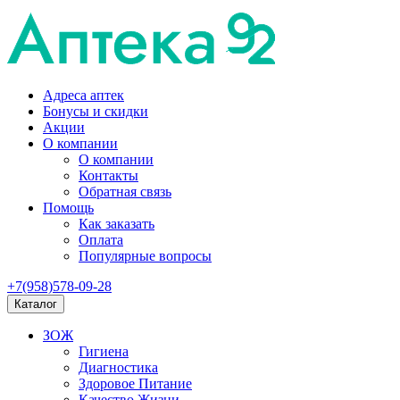
Адреса аптек
Бонусы и скидки
Акции
О компании
О компании
Контакты
Обратная связь
Помощь
Как заказать
Оплата
Популярные вопросы
+7(958)578-09-28
Каталог
ЗОЖ
Гигиена
Диагностика
Здоровое Питание
Качество Жизни