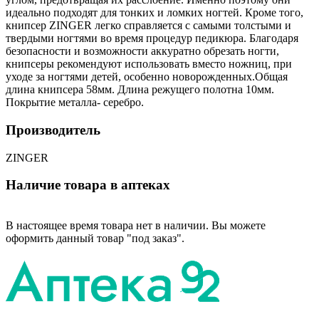
идеально подходят для тонких и ломких ногтей. Кроме того,
книпсер ZINGER легко справляется с самыми толстыми и
твердыми ногтями во время процедур педикюра. Благодаря
безопасности и возможности аккуратно обрезать ногти,
книпсеры рекомендуют использовать вместо ножниц, при
уходе за ногтями детей, особенно новорожденных.Общая
длина книпсера 58мм. Длина режущего полотна 10мм.
Покрытие металла- серебро.
Производитель
ZINGER
Наличие товара в аптеках
В настоящее время товара нет в наличии. Вы можете
оформить данный товар "под заказ".