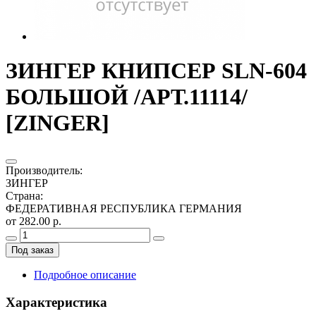
ЗИНГЕР КНИПСЕР SLN-604
БОЛЬШОЙ /АРТ.11114/
[ZINGER]
Производитель
:
ЗИНГЕР
Страна
:
ФЕДЕРАТИВНАЯ РЕСПУБЛИКА ГЕРМАНИЯ
от 282.00 р.
Под заказ
Подробное описание
Характеристика