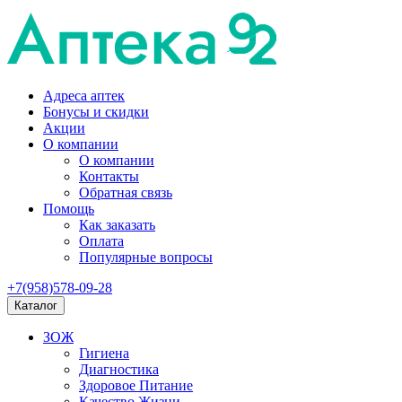
Адреса аптек
Бонусы и скидки
Акции
О компании
О компании
Контакты
Обратная связь
Помощь
Как заказать
Оплата
Популярные вопросы
+7(958)578-09-28
Каталог
ЗОЖ
Гигиена
Диагностика
Здоровое Питание
Качество Жизни