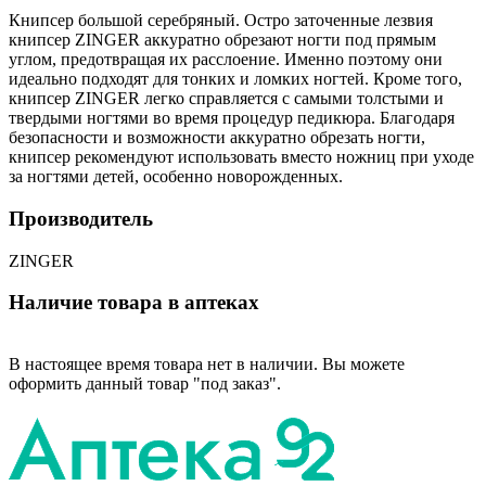
Книпсер большой серебряный. Остро заточенные лезвия
книпсер ZINGER аккуратно обрезают ногти под прямым
углом, предотвращая их расслоение. Именно поэтому они
идеально подходят для тонких и ломких ногтей. Кроме того,
книпсер ZINGER легко справляется с самыми толстыми и
твердыми ногтями во время процедур педикюра. Благодаря
безопасности и возможности аккуратно обрезать ногти,
книпсер рекомендуют использовать вместо ножниц при уходе
за ногтями детей, особенно новорожденных.
Производитель
ZINGER
Наличие товара в аптеках
В настоящее время товара нет в наличии. Вы можете
оформить данный товар "под заказ".