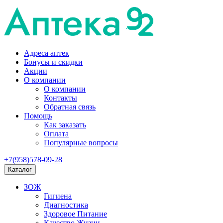
Адреса аптек
Бонусы и скидки
Акции
О компании
О компании
Контакты
Обратная связь
Помощь
Как заказать
Оплата
Популярные вопросы
+7(958)578-09-28
Каталог
ЗОЖ
Гигиена
Диагностика
Здоровое Питание
Качество Жизни