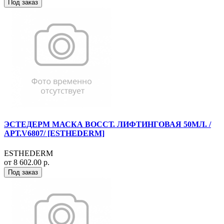
Под заказ
ЭСТЕДЕРМ МАСКА ВОССТ. ЛИФТИНГОВАЯ 50МЛ. /
АРТ.V6807/ [ESTHEDERM]
ESTHEDERM
от 8 602.00 р.
Под заказ