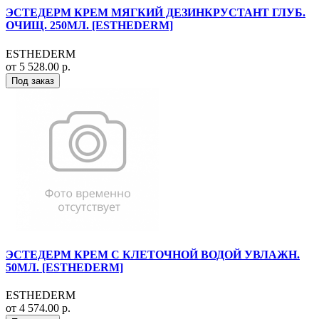
ЭСТЕДЕРМ КРЕМ МЯГКИЙ ДЕЗИНКРУСТАНТ ГЛУБ.
ОЧИЩ. 250МЛ. [ESTHEDERM]
ESTHEDERM
от 5 528.00 р.
Под заказ
ЭСТЕДЕРМ КРЕМ С КЛЕТОЧНОЙ ВОДОЙ УВЛАЖН.
50МЛ. [ESTHEDERM]
ESTHEDERM
от 4 574.00 р.