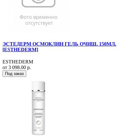
ЭСТЕДЕРМ ОСМОКЛИН ГЕЛЬ ОЧИЩ. 150МЛ.
[ESTHEDERM]
ESTHEDERM
от 3 098.00 р.
Под заказ