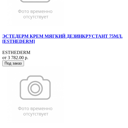
ЭСТЕДЕРМ КРЕМ МЯГКИЙ ДЕЗИНКРУСТАНТ 75МЛ.
[ESTHEDERM]
ESTHEDERM
от 3 782.00 р.
Под заказ