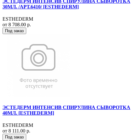
ЭСТЕДЕРМ ИНТЕНСИВ СПИРУЛИНА СЫВОРОТКА
30МЛ. /АРТ.6410/ [ESTHEDERM]
ESTHEDERM
от 8 708.00 р.
Под заказ
ЭСТЕДЕРМ ИНТЕНСИВ СПИРУЛИНА СЫВОРОТКА
40МЛ. [ESTHEDERM]
ESTHEDERM
от 8 111.00 р.
Под заказ