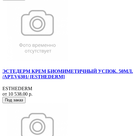
ЭСТЕДЕРМ КРЕМ БИОМИМЕТИЧНЫЙ УСПОК. 50МЛ.
/АРТ.V6301/ [ESTHEDERM]
ESTHEDERM
от 10 538.00 р.
Под заказ