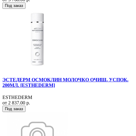
Под заказ
ЭСТЕДЕРМ ОСМОКЛИН МОЛОЧКО ОЧИЩ. УСПОК.
200МЛ. [ESTHEDERM]
ESTHEDERM
от 2 837.00 р.
Под заказ