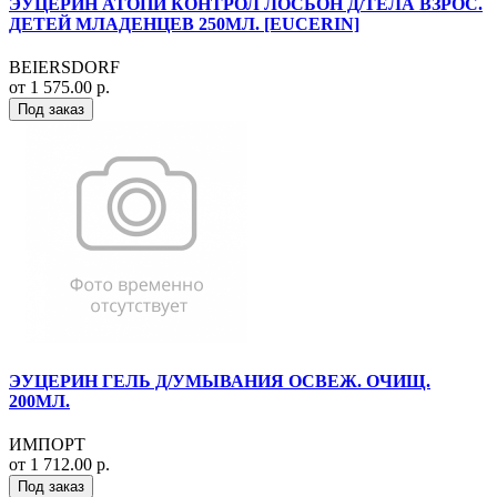
ЭУЦЕРИН АТОПИ КОНТРОЛ ЛОСЬОН Д/ТЕЛА ВЗРОС.
ДЕТЕЙ МЛАДЕНЦЕВ 250МЛ. [EUCERIN]
BEIERSDORF
от 1 575.00 р.
Под заказ
ЭУЦЕРИН ГЕЛЬ Д/УМЫВАНИЯ ОСВЕЖ. ОЧИЩ.
200МЛ.
ИМПОРТ
от 1 712.00 р.
Под заказ