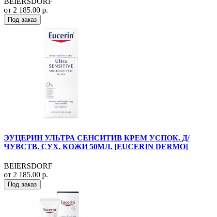
BEIERSDORF
от 2 185.00 р.
Под заказ
ЭУЦЕРИН УЛЬТРА СЕНСИТИВ КРЕМ УСПОК. Д/
ЧУВСТВ. СУХ. КОЖИ 50МЛ. [EUCERIN DERMO]
BEIERSDORF
от 2 185.00 р.
Под заказ