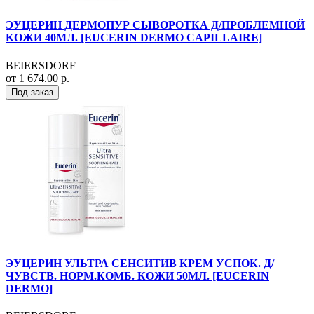
ЭУЦЕРИН ДЕРМОПУР СЫВОРОТКА Д/ПРОБЛЕМНОЙ
КОЖИ 40МЛ. [EUCERIN DERMO CAPILLAIRE]
BEIERSDORF
от 1 674.00 р.
Под заказ
ЭУЦЕРИН УЛЬТРА СЕНСИТИВ КРЕМ УСПОК. Д/
ЧУВСТВ. НОРМ.КОМБ. КОЖИ 50МЛ. [EUCERIN
DERMO]