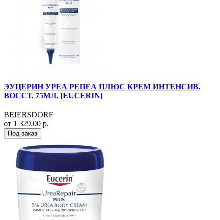
ЭУЦЕРИН УРЕА РЕПЕА ПЛЮС КРЕМ ИНТЕНСИВ.
ВОССТ. 75МЛ. [EUCERIN]
BEIERSDORF
от 1 329.00 р.
Под заказ