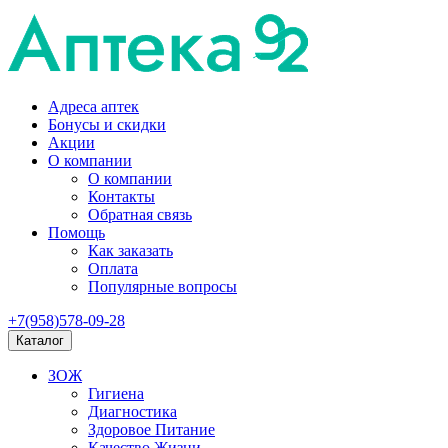
Адреса аптек
Бонусы и скидки
Акции
О компании
О компании
Контакты
Обратная связь
Помощь
Как заказать
Оплата
Популярные вопросы
+7(958)578-09-28
Каталог
ЗОЖ
Гигиена
Диагностика
Здоровое Питание
Качество Жизни