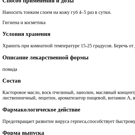
Способ применения и дозы
Наносить тонким слоем на кожу губ 4–5 раз в сутки.
Гигиена и косметика
Условия хранения
Хранить при комнатной температуре 15-25 градусов. Беречь от 
Описание лекарственной формы
помада
Состав
Касторовое масло, воск пчелиный, ланолин, масляный концентр
лиственничный, лецитин, ароматизатор пищевой, витамин А, 
Фармакологическое действие
Предотвращает развитие вируса герпеса,способствует быстром
Форма выпуска