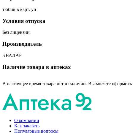
тюбик в карт. уп
Условия отпуска
Без лицензии
Производитель
ЭВАЛАР
Наличие товара в аптеках
В настоящее время товара нет в наличии. Вы можете оформить 
О компании
Как заказать
Популярные вопросы