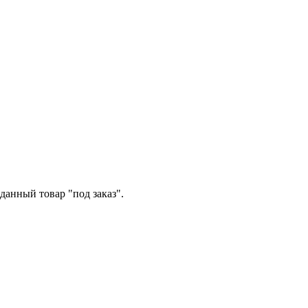
данный товар "под заказ".