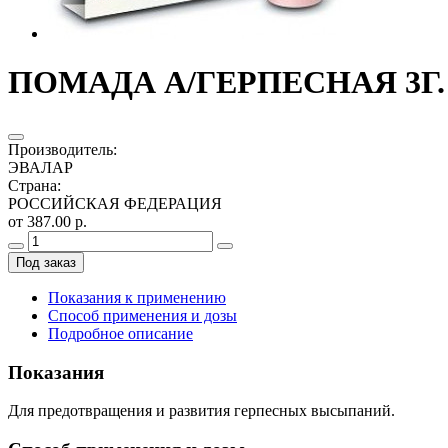
ПОМАДА А/ГЕРПЕСНАЯ 3Г.
Производитель
:
ЭВАЛАР
Страна
:
РОССИЙСКАЯ ФЕДЕРАЦИЯ
от 387.00 р.
Под заказ
Показания к применению
Способ применения и дозы
Подробное описание
Показания
Для предотвращения и развития герпесных высыпаний.