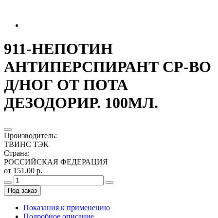
911-НЕПОТИН
АНТИПЕРСПИРАНТ СР-ВО
Д/НОГ ОТ ПОТА
ДЕЗОДОРИР. 100МЛ.
Производитель
:
ТВИНС ТЭК
Страна
:
РОССИЙСКАЯ ФЕДЕРАЦИЯ
от 151.00 р.
Под заказ
Показания к применению
Подробное описание