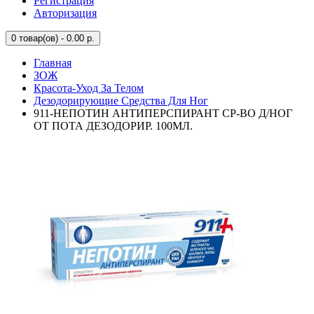
Регистрация
Авторизация
0
товар(ов) - 0.00 р.
Главная
ЗОЖ
Красота-Уход За Телом
Дезодорирующие Средства Для Ног
911-НЕПОТИН АНТИПЕРСПИРАНТ СР-ВО Д/НОГ
ОТ ПОТА ДЕЗОДОРИР. 100МЛ.