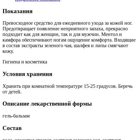
Показания
Превосходное средство для ежедневного ухода за кожей ног.
Предотвращает появление неприятного запаха, прекрасно
подходит как для женщин, так и для мужчин. Ментол и
камфора обеспечивают ногам ощущение комфорта. Входящие
в состав экстракты зеленого чая, шалфея и липы смягчают
кожу.
Гигиена и косметика
Условия хранения
Хранить при комнатной температуре 15-25 градусов. Беречь
от детей.
Описание лекарственной формы
гель-бальзам
Состав