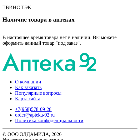
ТВИНС ТЭК
Наличие товара в аптеках
В настоящее время товара нет в наличии. Вы можете
оформить данный товар "под заказ".
О компании
Как заказать
Популярные вопросы
Карта сайта
+7(958)578-09-28
order@apteka-92.ru
Политика конфиденциальности
© ООО ЭЛДАМИДА, 2026
Имеются противопоказания.