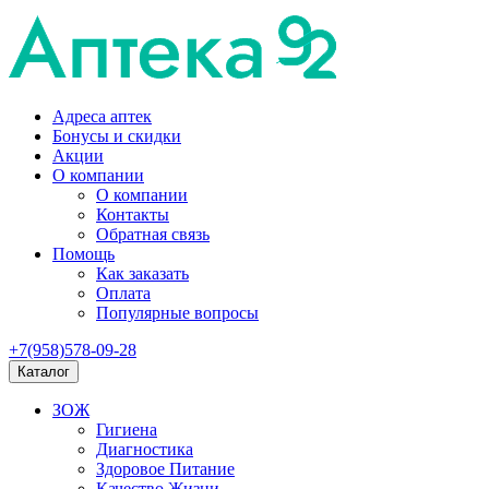
Адреса аптек
Бонусы и скидки
Акции
О компании
О компании
Контакты
Обратная связь
Помощь
Как заказать
Оплата
Популярные вопросы
+7(958)578-09-28
Каталог
ЗОЖ
Гигиена
Диагностика
Здоровое Питание
Качество Жизни