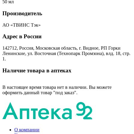
50 мл
Производитель
АО «ТВИНС Тэк»
Адрес в России
142712, Россия, Московская область, г. Видное, РП Горки
Ленинские, ул. Восточная (Технопарк Промзона), влд. 18, стр.
1.
Наличие товара в аптеках
В настоящее время товара нет в наличии. Вы можете
оформить данный товар "под заказ".
О компании