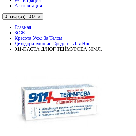
Регистрация
Авторизация
0
товар(ов) - 0.00 р.
Главная
ЗОЖ
Красота-Уход За Телом
Дезодорирующие Средства Для Ног
911-ПАСТА Д/НОГ ТЕЙМУРОВА 50МЛ.