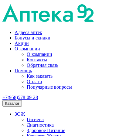
Адреса аптек
Бонусы и скидки
Акции
О компании
О компании
Контакты
Обратная связь
Помощь
Как заказать
Оплата
Популярные вопросы
+7(958)578-09-28
Каталог
ЗОЖ
Гигиена
Диагностика
Здоровое Питание
Качество Жизни