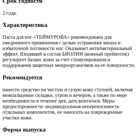
Срок годности
2 года.
Характеристика
Паста для ног «ТЕЙМУРОВА» рекомендована для
ежедневного применения с целью устранения запаха и
избыточной потливости ног. Оказывает антибактериальный
эффект. Входящий в состав БИОЛИН (кожный пребиотик)
регулирует баланс кожи за счет стимулирования и
поддержания защитных микроорганизмов на ее поверхности.
Рекомендуется
нанести средство на чистую и сухую кожу ступней, включая
межпальцевые складки, утром и вечером, а также по мере
необходимости в течение дня, дать впитаться. Меры
предосторожности: индивидуальная непереносимость
отдельных компонентов, не наносить на поврежденные
участки кожи.
Форма выпуска