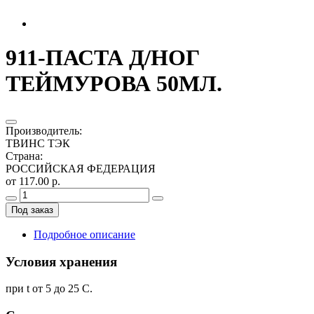
911-ПАСТА Д/НОГ
ТЕЙМУРОВА 50МЛ.
Производитель
:
ТВИНС ТЭК
Страна
:
РОССИЙСКАЯ ФЕДЕРАЦИЯ
от 117.00 р.
Под заказ
Подробное описание
Условия хранения
при t от 5 до 25 С.