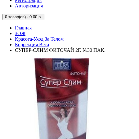
Регистрация
Авторизация
0
товар(ов) - 0.00 р.
Главная
ЗОЖ
Красота-Уход За Телом
Коррекция Веса
СУПЕР-СЛИМ ФИТОЧАЙ 2Г. №30 ПАК.