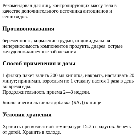
Рекомендован для лиц, контролирующих массу тела в
качестве дополнительного источника антоцианов и
сеннозидов.
Противопоказания
беременность, кормление грудью, индивидуальная
непереносимость компонентов продукта, диарея, острые
желудочно-кишечные заболевания.
Способ применения и дозы
1 фильтр-пакет залить 200 мл кипятка, накрыть, настаивать 20
минут; принимать взрослым по 1 стакану настоя 1 раза в день
во время еды.
Продолжительность приема 2—3 недели.
Биологически активная добавка (БАД) к пище
Условия хранения
Хранить при комнатной температуре 15-25 градусов. Беречь
от детей. Хранить в холоде.