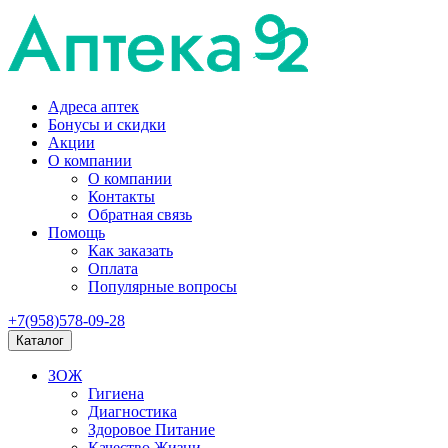
Адреса аптек
Бонусы и скидки
Акции
О компании
О компании
Контакты
Обратная связь
Помощь
Как заказать
Оплата
Популярные вопросы
+7(958)578-09-28
Каталог
ЗОЖ
Гигиена
Диагностика
Здоровое Питание
Качество Жизни