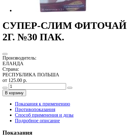
СУПЕР-СЛИМ ФИТОЧАЙ
2Г. №30 ПАК.
Производитель
:
ЕЛАНДА
Страна
:
РЕСПУБЛИКА ПОЛЬША
от 125.00 р.
В корзину
Показания к применению
Противопоказания
Способ применения и дозы
Подробное описание
Показания