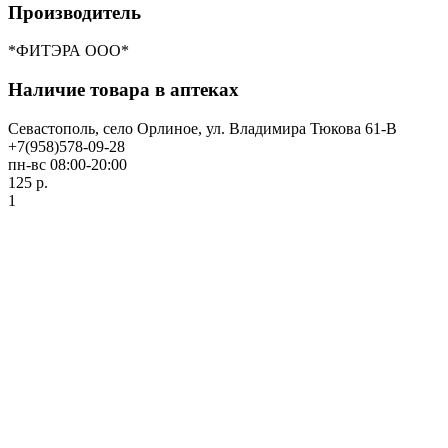
Производитель
*ФИТЭРА ООО*
Наличие товара в аптеках
Севастополь, село Орлиное, ул. Владимира Тюкова 61-В
+7(958)578-09-28
пн-вс 08:00-20:00
125 р.
1