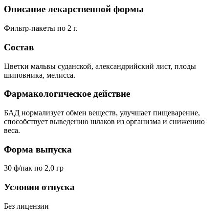
Описание лекарственной формы
Фильтр-пакеты по 2 г.
Состав
Цветки мальвы суданской, александрийский лист, плоды
шиповника, мелисса.
Фармакологическое действие
БАД нормализует обмен веществ, улучшает пищеварение,
способствует выведению шлаков из организма и снижению
веса.
Форма выпуска
30 ф/пак по 2,0 гр
Условия отпуска
Без лицензии