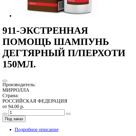
911-ЭКСТРЕННАЯ
ПОМОЩЬ ШАМПУНЬ
ДЕГТЯРНЫЙ П/ПЕРХОТИ
150МЛ.
Производитель
:
МИРРОЛЛА
Страна
:
РОССИЙСКАЯ ФЕДЕРАЦИЯ
от 94.00 р.
Под заказ
Подробное описание