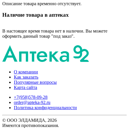
Описание товара временно отсутствует.
Наличие товара в аптеках
В настоящее время товара нет в наличии. Вы можете
оформить данный товар "под заказ".
О компании
Как заказать
Популярные вопросы
Карта сайта
+7(958)578-09-28
order@apteka-92.ru
Политика конфиденциальности
© ООО ЭЛДАМИДА, 2026
Имеются противопоказания.