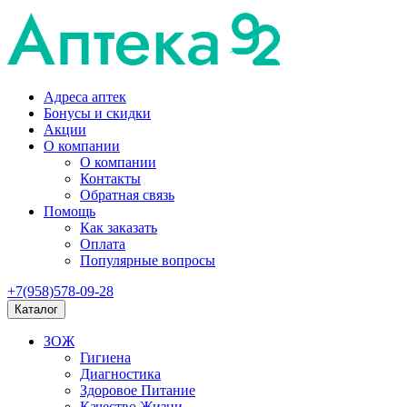
Адреса аптек
Бонусы и скидки
Акции
О компании
О компании
Контакты
Обратная связь
Помощь
Как заказать
Оплата
Популярные вопросы
+7(958)578-09-28
Каталог
ЗОЖ
Гигиена
Диагностика
Здоровое Питание
Качество Жизни