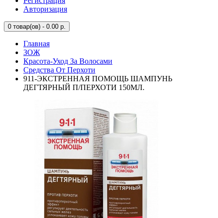
Регистрация
Авторизация
0
товар(ов) - 0.00 р.
Главная
ЗОЖ
Красота-Уход За Волосами
Средства От Перхоти
911-ЭКСТРЕННАЯ ПОМОЩЬ ШАМПУНЬ
ДЕГТЯРНЫЙ П/ПЕРХОТИ 150МЛ.