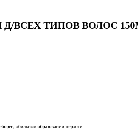
Д/ВСЕХ ТИПОВ ВОЛОС 150
себорее, обильном образовании перхоти