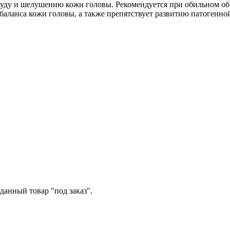
зуду и шелушению кожи головы. Рекомендуется при обильном об
баланса кожи головы, а также препятствует развитию патогенн
данный товар "под заказ".