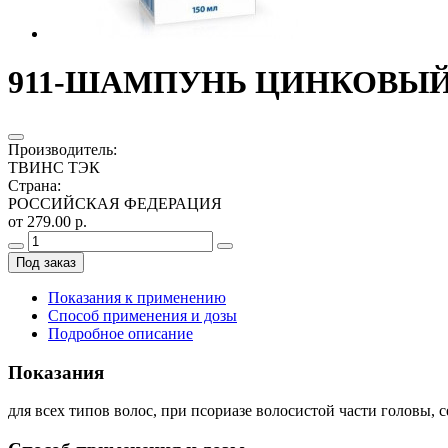
911-ШАМПУНЬ ЦИНКОВЫЙ 
Производитель
:
ТВИНС ТЭК
Страна
:
РОССИЙСКАЯ ФЕДЕРАЦИЯ
от 279.00 р.
Под заказ
Показания к применению
Способ применения и дозы
Подробное описание
Показания
для всех типов волос, при псориазе волосистой части головы, 