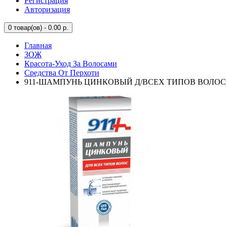
Регистрация
Авторизация
0
товар(ов) - 0.00 р.
Главная
ЗОЖ
Красота-Уход За Волосами
Средства От Перхоти
911-ШАМПУНЬ ЦИНКОВЫЙ Д/ВСЕХ ТИПОВ ВОЛОС 