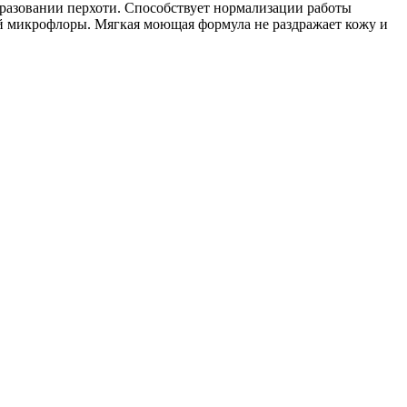
разовании перхоти. Способствует нормализации работы
ой микрофлоры. Мягкая моющая формула не раздражает кожу и