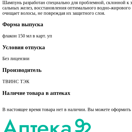
Шампунь разработан специально для проблемной, склонной к 
сальных желез, восстановления оптимального водно-жирового 
очищает волосы, не повреждая их защитного слоя.
Форма выпуска
флакон 150 мл в карт. уп
Условия отпуска
Без лицензии
Производитель
ТВИНС ТЭК
Наличие товара в аптеках
В настоящее время товара нет в наличии. Вы можете оформить 