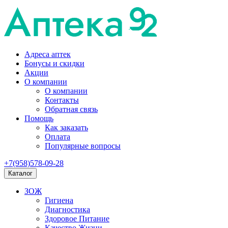
Адреса аптек
Бонусы и скидки
Акции
О компании
О компании
Контакты
Обратная связь
Помощь
Как заказать
Оплата
Популярные вопросы
+7(958)578-09-28
Каталог
ЗОЖ
Гигиена
Диагностика
Здоровое Питание
Качество Жизни