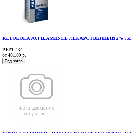
КЕТОКОНАЗОЛ ШАМПУНЬ ЛЕКАРСТВЕННЫЙ 2% 75Г. Ф
ВЕРТЕКС
от 401.00 р.
Под заказ