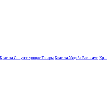
Красота Сопутствующие Товары
Красота-Уход За Волосами
Крас