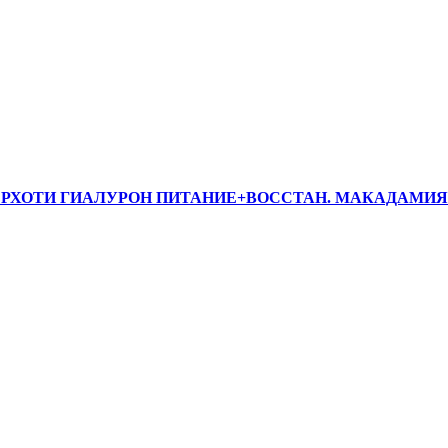
ХОТИ ГИАЛУРОН ПИТАНИЕ+ВОССТАН. МАКАДАМИЯ 4