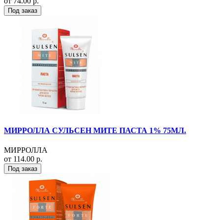
от 74.00 р.
Под заказ
МИРРОЛЛА СУЛЬСЕН МИТЕ ПАСТА 1% 75МЛ.
МИРРОЛЛА
от 114.00 р.
Под заказ