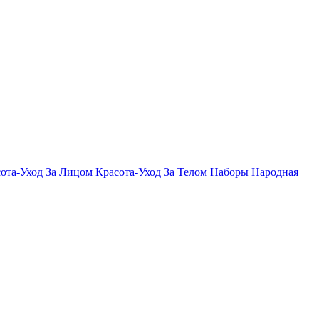
ота-Уход За Лицом
Красота-Уход За Телом
Наборы
Народная