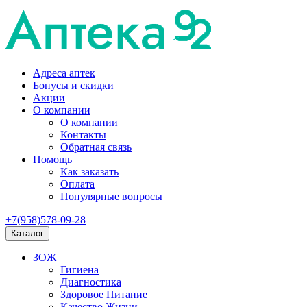
Адреса аптек
Бонусы и скидки
Акции
О компании
О компании
Контакты
Обратная связь
Помощь
Как заказать
Оплата
Популярные вопросы
+7(958)578-09-28
Каталог
ЗОЖ
Гигиена
Диагностика
Здоровое Питание
Качество Жизни