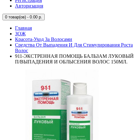
Регистрация
Авторизация
0
товар(ов) - 0.00 р.
Главная
ЗОЖ
Красота-Уход За Волосами
Средства От Выпадения И Для Стимулирования Роста
Волос
911-ЭКСТРЕННАЯ ПОМОЩЬ БАЛЬЗАМ ЛУКОВЫЙ
П/ВЫПАДЕНИЯ И ОБЛЫСЕНИЯ ВОЛОС 150МЛ.