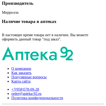
Производитель
Мирролла
Наличие товара в аптеках
В настоящее время товара нет в наличии. Вы можете
оформить данный товар "под заказ".
О компании
Как заказать
Популярные вопросы
Карта сайта
+7(958)578-09-28
order@apteka-92.ru
Политика конфиденциальности