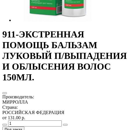
911-ЭКСТРЕННАЯ
ПОМОЩЬ БАЛЬЗАМ
ЛУКОВЫЙ П/ВЫПАДЕНИЯ
И ОБЛЫСЕНИЯ ВОЛОС
150МЛ.
Производитель
:
МИРРОЛЛА
Страна
:
РОССИЙСКАЯ ФЕДЕРАЦИЯ
от 131.00 р.
Под заказ