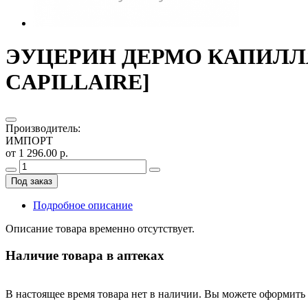
ЭУЦЕРИН ДЕРМО КАПИЛЛЯ
CAPILLAIRE]
Производитель
:
ИМПОРТ
от 1 296.00 р.
Под заказ
Подробное описание
Описание товара временно отсутствует.
Наличие товара в аптеках
В настоящее время товара нет в наличии. Вы можете оформить 