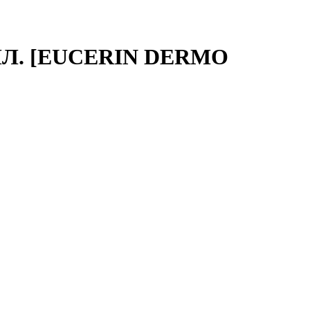
. [EUCERIN DERMO