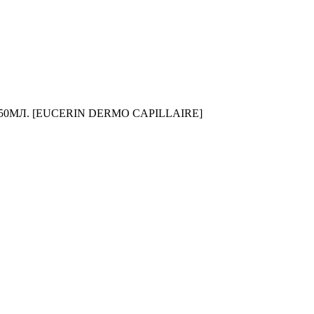
МЛ. [EUCERIN DERMO CAPILLAIRE]