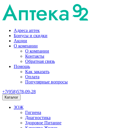
Адреса аптек
Бонусы и скидки
Акции
О компании
О компании
Контакты
Обратная связь
Помощь
Как заказать
Оплата
Популярные вопросы
+7(958)578-09-28
Каталог
ЗОЖ
Гигиена
Диагностика
Здоровое Питание
Качество Жизни