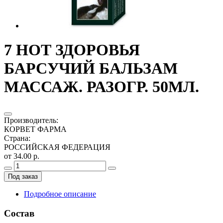
7 НОТ ЗДОРОВЬЯ
БАРСУЧИЙ БАЛЬЗАМ
МАССАЖ. РАЗОГР. 50МЛ.
Производитель
:
КОРВЕТ ФАРМА
Страна
:
РОССИЙСКАЯ ФЕДЕРАЦИЯ
от 34.00 р.
Под заказ
Подробное описание
Состав