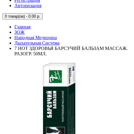
Регистрация
Авторизация
0
товар(ов) - 0.00 р.
Главная
ЗОЖ
Народная Медицина
Дыхательная Система
7 НОТ ЗДОРОВЬЯ БАРСУЧИЙ БАЛЬЗАМ МАССАЖ.
РАЗОГР. 50МЛ.