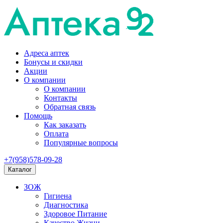
Адреса аптек
Бонусы и скидки
Акции
О компании
О компании
Контакты
Обратная связь
Помощь
Как заказать
Оплата
Популярные вопросы
+7(958)578-09-28
Каталог
ЗОЖ
Гигиена
Диагностика
Здоровое Питание
Качество Жизни