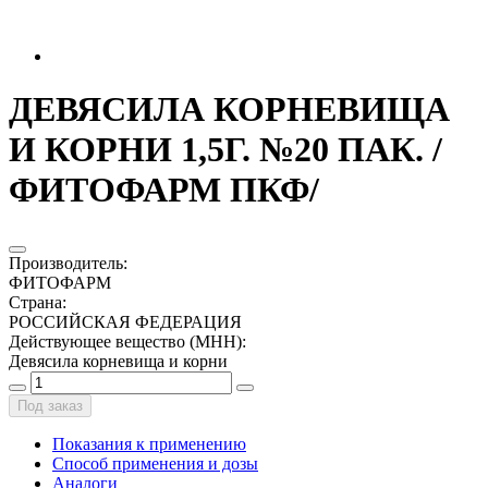
ДЕВЯСИЛА КОРНЕВИЩА
И КОРНИ 1,5Г. №20 ПАК. /
ФИТОФАРМ ПКФ/
Производитель
:
ФИТОФАРМ
Страна
:
РОССИЙСКАЯ ФЕДЕРАЦИЯ
Действующее вещество (МНН)
:
Девясила корневища и корни
Под заказ
Показания к применению
Способ применения и дозы
Аналоги