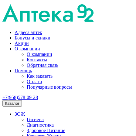
Адреса аптек
Бонусы и скидки
Акции
О компании
О компании
Контакты
Обратная связь
Помощь
Как заказать
Оплата
Популярные вопросы
+7(958)578-09-28
Каталог
ЗОЖ
Гигиена
Диагностика
Здоровое Питание
Качество Жизни