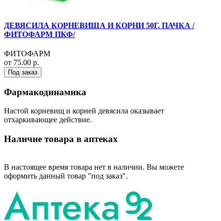
ДЕВЯСИЛА КОРНЕВИЩА И КОРНИ 50Г. ПАЧКА /
ФИТОФАРМ ПКФ/
ФИТОФАРМ
от 75.00 р.
Под заказ
Фармакодинамика
Настой корневищ и корней девясила оказывает
отхаркивающее действие.
Наличие товара в аптеках
В настоящее время товара нет в наличии. Вы можете
оформить данный товар "под заказ".