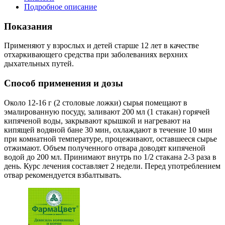
Подробное описание
Показания
Применяют у взрослых и детей старше 12 лет в качестве
отхаркивающего средства при заболеваниях верхних
дыхательных путей.
Способ применения и дозы
Около 12-16 г (2 столовые ложки) сырья помещают в
эмалированную посуду, заливают 200 мл (1 стакан) горячей
кипяченой воды, закрывают крышкой и нагревают на
кипящей водяной бане 30 мин, охлаждают в течение 10 мин
при комнатной температуре, процеживают, оставшееся сырье
отжимают. Объем полученного отвара доводят кипяченой
водой до 200 мл. Принимают внутрь по 1/2 стакана 2-3 раза в
день. Курс лечения составляет 2 недели. Перед употреблением
отвар рекомендуется взбалтывать.