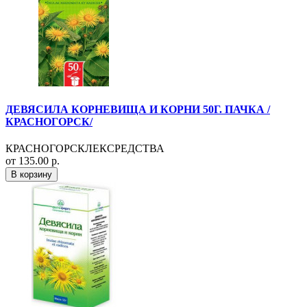
ДЕВЯСИЛА КОРНЕВИЩА И КОРНИ 50Г. ПАЧКА /
КРАСНОГОРСК/
КРАСНОГОРСКЛЕКСРЕДСТВА
от 135.00 р.
В корзину