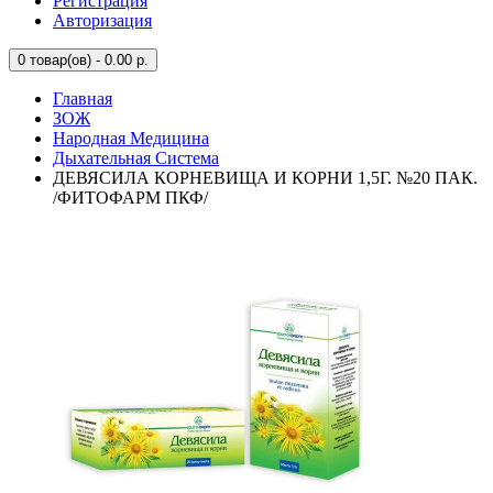
Регистрация
Авторизация
0
товар(ов) - 0.00 р.
Главная
ЗОЖ
Народная Медицина
Дыхательная Система
ДЕВЯСИЛА КОРНЕВИЩА И КОРНИ 1,5Г. №20 ПАК.
/ФИТОФАРМ ПКФ/