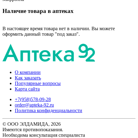
Наличие товара в аптеках
В настоящее время товара нет в наличии. Вы можете
оформить данный товар "под заказ".
О компании
Как заказать
Популярные вопросы
Карта сайта
+7(958)578-09-28
order@apteka-92.ru
Политика конфиденциальности
© ООО ЭЛДАМИДА, 2026
Имеются противопоказания.
Необходима консультация специалиста