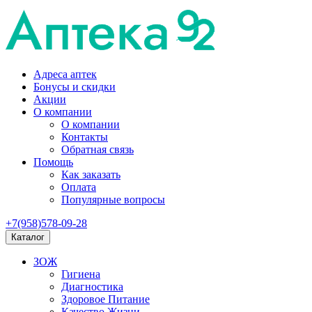
Адреса аптек
Бонусы и скидки
Акции
О компании
О компании
Контакты
Обратная связь
Помощь
Как заказать
Оплата
Популярные вопросы
+7(958)578-09-28
Каталог
ЗОЖ
Гигиена
Диагностика
Здоровое Питание
Качество Жизни