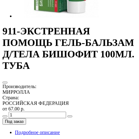
911-ЭКСТРЕННАЯ
ПОМОЩЬ ГЕЛЬ-БАЛЬЗАМ
Д/ТЕЛА БИШОФИТ 100МЛ.
ТУБА
Производитель
:
МИРРОЛЛА
Страна
:
РОССИЙСКАЯ ФЕДЕРАЦИЯ
от 67.00 р.
Под заказ
Подробное описание