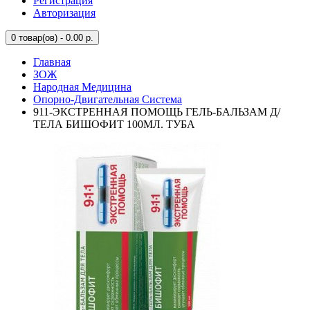
Регистрация
Авторизация
0
товар(ов) - 0.00 р.
Главная
ЗОЖ
Народная Медицина
Опорно-Двигательная Система
911-ЭКСТРЕННАЯ ПОМОЩЬ ГЕЛЬ-БАЛЬЗАМ Д/
ТЕЛА БИШОФИТ 100МЛ. ТУБА