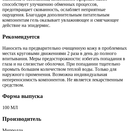
способствует улучшению обменных процессов,
предотвращает скованность, ослабляет неприятные
ощущения. Благодаря дополнительным питательным
компонентам гель оказывает увлажняющее и смягчающее
действие на эпидермис.
Рекомендуется
Наносить на предварительно очищенную кожу в проблемных
местах круговыми движениями 2 раза в день до полного
впитывания. Меры предосторожности: избегать попадания в
глаза и на слизистые оболочки. При попадании тщательно
промыть большим количеством теплой воды. Только для
наружного применения. Возможна индивидуальная
непереносимость компонентов. Не является лекарственным
средством.
Форма выпуска
100 МЛ
Производитель
Mирролла