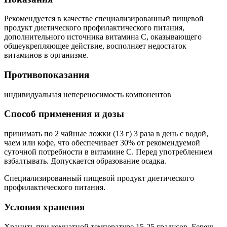
Рекомендуется в качестве специализированный пищевой
продукт диетического профилактического питания,
дополнительного источника витамина С, оказывающего
общеукрепляющее действие, восполняет недостаток
витаминов в организме.
Противопоказания
индивидуальная непереносимость компонентов
Способ применения и дозы
принимать по 2 чайные ложки (13 г) 3 раза в день с водой,
чаем или кофе, что обеспечивает 30% от рекомендуемой
суточной потребности в витамине С. Перед употреблением
взбалтывать. Допускается образование осадка.
Специализированный пищевой продукт диетического
профилактического питания.
Условия хранения
Хранить при комнатной температуре 15-25 градусов. Беречь