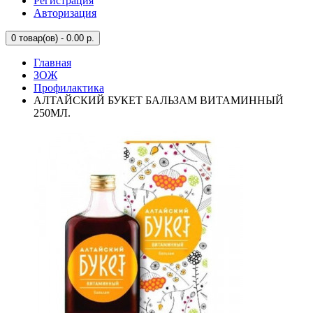
Регистрация
Авторизация
0
товар(ов) - 0.00 р.
Главная
ЗОЖ
Профилактика
АЛТАЙСКИЙ БУКЕТ БАЛЬЗАМ ВИТАМИННЫЙ
250МЛ.