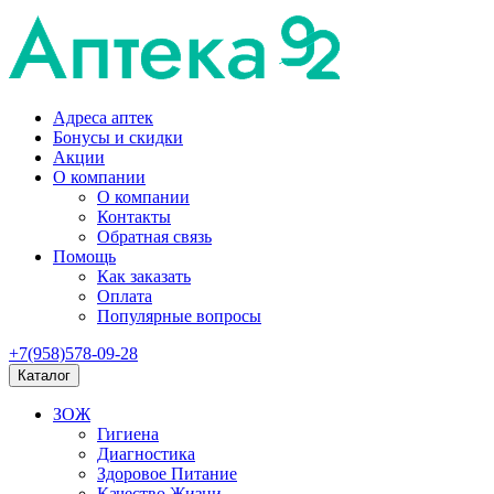
Адреса аптек
Бонусы и скидки
Акции
О компании
О компании
Контакты
Обратная связь
Помощь
Как заказать
Оплата
Популярные вопросы
+7(958)578-09-28
Каталог
ЗОЖ
Гигиена
Диагностика
Здоровое Питание
Качество Жизни