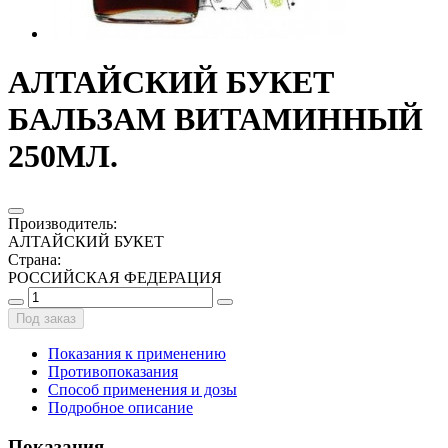
АЛТАЙСКИЙ БУКЕТ
БАЛЬЗАМ ВИТАМИННЫЙ
250МЛ.
Производитель
:
АЛТАЙСКИЙ БУКЕТ
Страна
:
РОССИЙСКАЯ ФЕДЕРАЦИЯ
Под заказ
Показания к применению
Противопоказания
Способ применения и дозы
Подробное описание
Показания