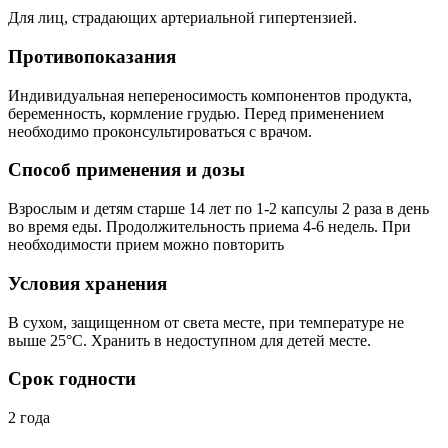
Для лиц, страдающих артериальной гипертензией.
Противопоказания
Индивидуальная непереносимость компонентов продукта,
беременность, кормление грудью. Перед применением
необходимо проконсультироваться с врачом.
Способ применения и дозы
Взрослым и детям старше 14 лет по 1-2 капсулы 2 раза в день
во время еды. Продолжительность приема 4-6 недель. При
необходимости прием можно повторить
Условия хранения
В сухом, защищенном от света месте, при температуре не
выше 25°C. Хранить в недоступном для детей месте.
Срок годности
2 года