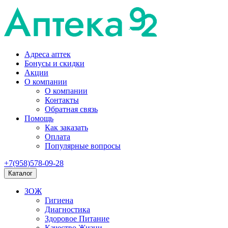
Адреса аптек
Бонусы и скидки
Акции
О компании
О компании
Контакты
Обратная связь
Помощь
Как заказать
Оплата
Популярные вопросы
+7(958)578-09-28
Каталог
ЗОЖ
Гигиена
Диагностика
Здоровое Питание
Качество Жизни