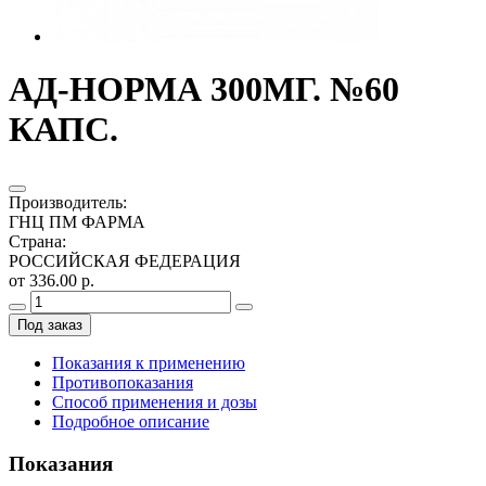
АД-НОРМА 300МГ. №60
КАПС.
Производитель
:
ГНЦ ПМ ФАРМА
Страна
:
РОССИЙСКАЯ ФЕДЕРАЦИЯ
от 336.00 р.
Под заказ
Показания к применению
Противопоказания
Способ применения и дозы
Подробное описание
Показания