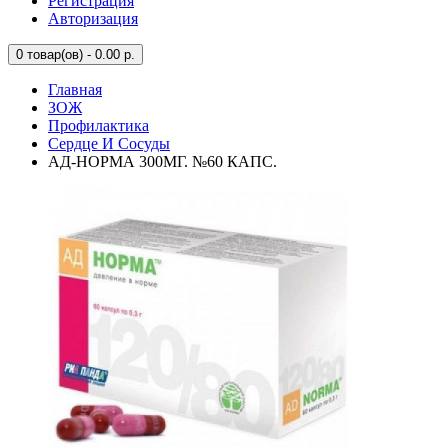
Регистрация
Авторизация
0
товар(ов) - 0.00 р.
Главная
ЗОЖ
Профилактика
Сердце И Сосуды
АД-НОРМА 300МГ. №60 КАПС.