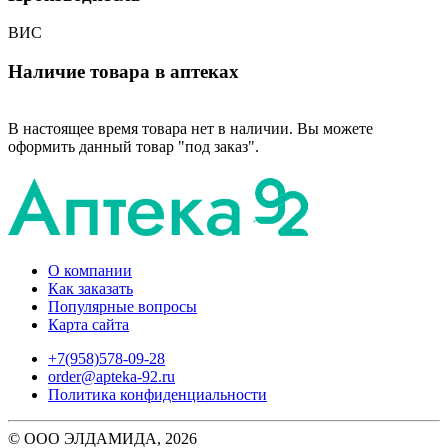
ВИС
Наличие товара в аптеках
В настоящее время товара нет в наличии. Вы можете
оформить данный товар "под заказ".
О компании
Как заказать
Популярные вопросы
Карта сайта
+7(958)578-09-28
order@apteka-92.ru
Политика конфиденциальности
© ООО ЭЛДАМИДА, 2026