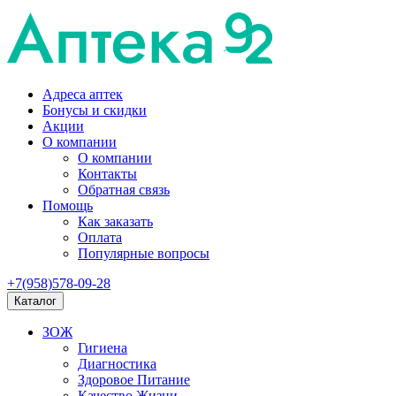
Адреса аптек
Бонусы и скидки
Акции
О компании
О компании
Контакты
Обратная связь
Помощь
Как заказать
Оплата
Популярные вопросы
+7(958)578-09-28
Каталог
ЗОЖ
Гигиена
Диагностика
Здоровое Питание
Качество Жизни