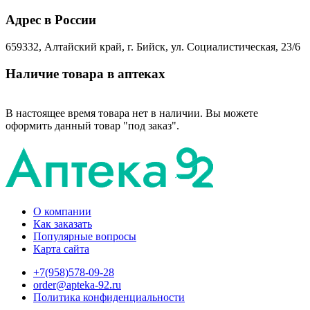
Адрес в России
659332, Алтайский край, г. Бийск, ул. Социалистическая, 23/6
Наличие товара в аптеках
В настоящее время товара нет в наличии. Вы можете
оформить данный товар "под заказ".
О компании
Как заказать
Популярные вопросы
Карта сайта
+7(958)578-09-28
order@apteka-92.ru
Политика конфиденциальности