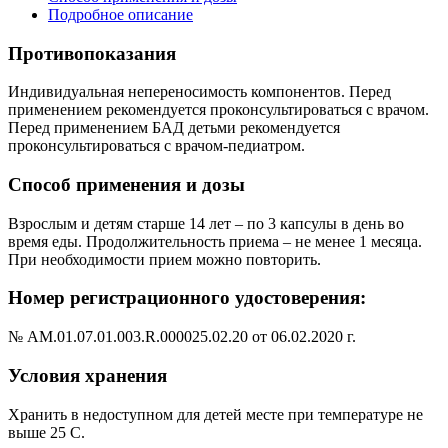
Подробное описание
Противопоказания
Индивидуальная непереносимость компонентов. Перед
применением рекомендуется проконсультироваться с врачом.
Перед применением БАД детьми рекомендуется
проконсультироваться с врачом-педиатром.
Способ применения и дозы
Взрослым и детям старше 14 лет – по 3 капсулы в день во
время еды. Продолжительность приема – не менее 1 месяца.
При необходимости прием можно повторить.
Номер регистрационного удостоверения:
№ АМ.01.07.01.003.R.000025.02.20 от 06.02.2020 г.
Условия хранения
Хранить в недоступном для детей месте при температуре не
выше 25 С.