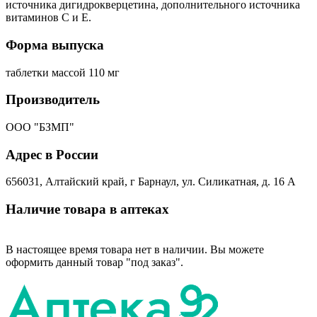
источника дигидрокверцетина, дополнительного источника
витаминов С и Е.
Форма выпуска
таблетки массой 110 мг
Производитель
ООО "БЗМП"
Адрес в России
656031, Алтайский край, г Барнаул, ул. Силикатная, д. 16 А
Наличие товара в аптеках
В настоящее время товара нет в наличии. Вы можете
оформить данный товар "под заказ".