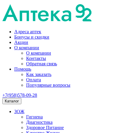
Адреса аптек
Бонусы и скидки
Акции
О компании
О компании
Контакты
Обратная связь
Помощь
Как заказать
Оплата
Популярные вопросы
+7(958)578-09-28
Каталог
ЗОЖ
Гигиена
Диагностика
Здоровое Питание
Качество Жизни