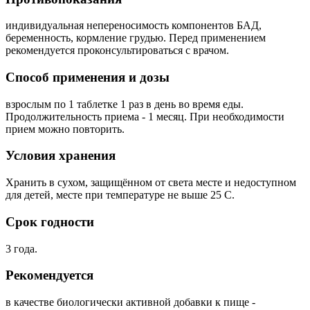
индивидуальная непереносимость компонентов БАД,
беременность, кормление грудью. Перед применением
рекомендуется проконсультироваться с врачом.
Способ применения и дозы
взрослым по 1 таблетке 1 раз в день во время еды.
Продолжительность приема - 1 месяц. При необходимости
прием можно повторить.
Условия хранения
Хранить в сухом, защищённом от света месте и недоступном
для детей, месте при температуре не выше 25 С.
Срок годности
3 года.
Рекомендуется
в качестве биологически активной добавки к пище -