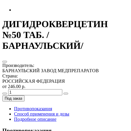
ДИГИДРОКВЕРЦЕТИН
№50 ТАБ. /
БАРНАУЛЬСКИЙ/
Производитель
:
БАРНАУЛЬСКИЙ ЗАВОД МЕДПРЕПАРАТОВ
Страна
:
РОССИЙСКАЯ ФЕДЕРАЦИЯ
от 246.00 р.
Под заказ
Противопоказания
Способ применения и дозы
Подробное описание
Противопоказания