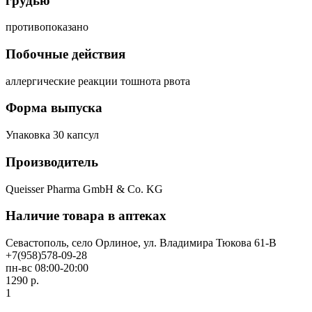
грудью
противопоказано
Побочные действия
аллергические реакции тошнота рвота
Форма выпуска
Упаковка 30 капсул
Производитель
Queisser Pharma GmbH & Co. KG
Наличие товара в аптеках
Севастополь, село Орлиное, ул. Владимира Тюкова 61-В
+7(958)578-09-28
пн-вс 08:00-20:00
1290 р.
1