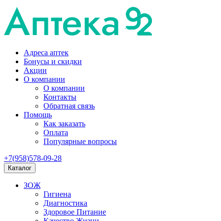
Адреса аптек
Бонусы и скидки
Акции
О компании
О компании
Контакты
Обратная связь
Помощь
Как заказать
Оплата
Популярные вопросы
+7(958)578-09-28
Каталог
ЗОЖ
Гигиена
Диагностика
Здоровое Питание
Качество Жизни