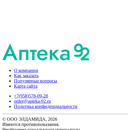
О компании
Как заказать
Популярные вопросы
Карта сайта
+7(958)578-09-28
order@apteka-92.ru
Политика конфиденциальности
© ООО ЭЛДАМИДА, 2026
Имеются противопоказания.
Необходима консультация специалиста