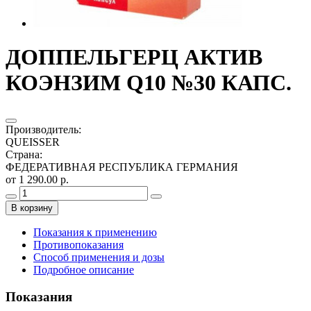
ДОППЕЛЬГЕРЦ АКТИВ
КОЭНЗИМ Q10 №30 КАПС.
Производитель
:
QUEISSER
Страна
:
ФЕДЕРАТИВНАЯ РЕСПУБЛИКА ГЕРМАНИЯ
от 1 290.00 р.
В корзину
Показания к применению
Противопоказания
Способ применения и дозы
Подробное описание
Показания