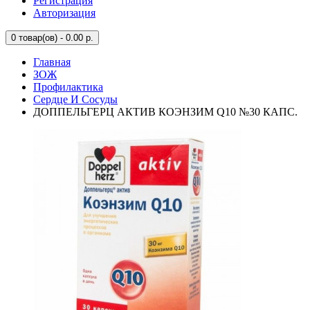
Регистрация
Авторизация
0
товар(ов) - 0.00 р.
Главная
ЗОЖ
Профилактика
Сердце И Сосуды
ДОППЕЛЬГЕРЦ АКТИВ КОЭНЗИМ Q10 №30 КАПС.