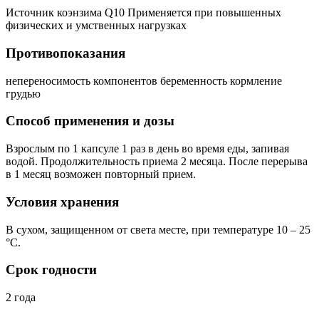
Источник коэнзима Q10 Применяется при повышенных
физических и умственных нагрузках
Противопоказания
непереносимость компонентов беременность кормление
грудью
Способ применения и дозы
Взрослым по 1 капсуле 1 раз в день во время еды, запивая
водой. Продолжительность приема 2 месяца. После перерыва
в 1 месяц возможен повторный прием.
Условия хранения
В сухом, защищенном от света месте, при температуре 10 – 25
°C.
Срок годности
2 года