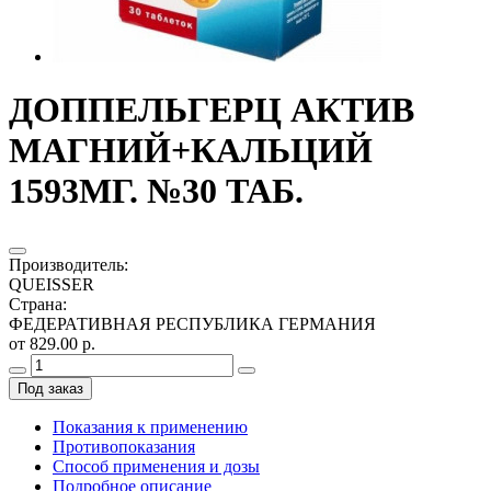
ДОППЕЛЬГЕРЦ АКТИВ
МАГНИЙ+КАЛЬЦИЙ
1593МГ. №30 ТАБ.
Производитель
:
QUEISSER
Страна
:
ФЕДЕРАТИВНАЯ РЕСПУБЛИКА ГЕРМАНИЯ
от 829.00 р.
Под заказ
Показания к применению
Противопоказания
Способ применения и дозы
Подробное описание