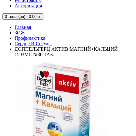
Регистрация
Авторизация
0
товар(ов) - 0.00 р.
Главная
ЗОЖ
Профилактика
Сердце И Сосуды
ДОППЕЛЬГЕРЦ АКТИВ МАГНИЙ+КАЛЬЦИЙ
1593МГ. №30 ТАБ.