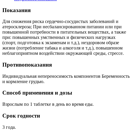
Показания
Для снижения риска сердечно-сосудистых заболеваний и
атеросклероза; При несбалансированном питании или при
повышенной потребности в питательных веществах, а также
при: повышенных умственных и физических нагрузках
(спорт, подготовка к экзаменам и т.д.), нездоровом образе
жизни (потребление табака и алкоголя и т.д.), повышенном
неблагоприятном воздействии окружающей среды, стрессе.
Противопоказания
Индивидуальная непереносимость компонентов Беременность
и кормление грудью.
Способ применения и дозы
Взрослым по 1 таблетке в день во время еды.
Срок годности
3 года.