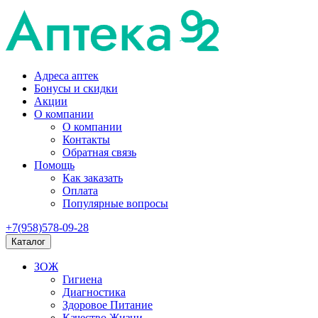
Адреса аптек
Бонусы и скидки
Акции
О компании
О компании
Контакты
Обратная связь
Помощь
Как заказать
Оплата
Популярные вопросы
+7(958)578-09-28
Каталог
ЗОЖ
Гигиена
Диагностика
Здоровое Питание
Качество Жизни