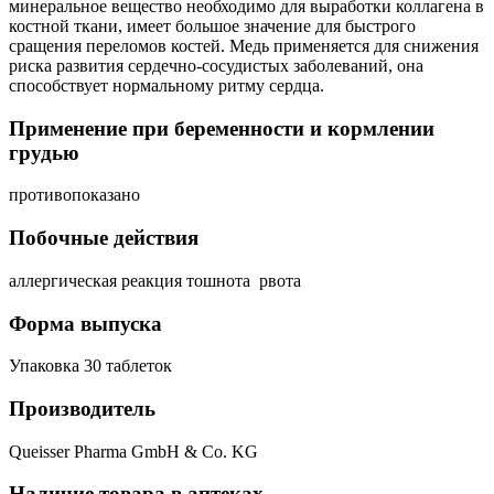
минеральное вещество необходимо для выработки коллагена в
костной ткани, имеет большое значение для быстрого
сращения переломов костей. Медь применяется для снижения
риска развития сердечно-сосудистых заболеваний, она
способствует нормальному ритму сердца.
Применение при беременности и кормлении
грудью
противопоказано
Побочные действия
аллергическая реакция тошнота рвота
Форма выпуска
Упаковка 30 таблеток
Производитель
Queisser Pharma GmbH & Co. KG
Наличие товара в аптеках