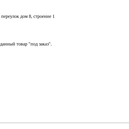
переулок дом 8, строение 1
данный товар "под заказ".