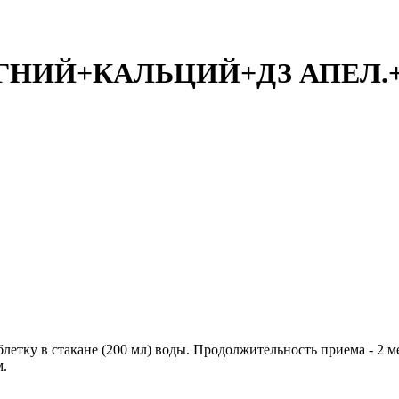
НИЙ+КАЛЬЦИЙ+ДЗ АПЕЛ.+
таблетку в стакане (200 мл) воды. Продолжительность приема - 2
м.