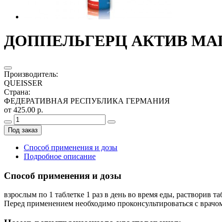
ДОППЕЛЬГЕРЦ АКТИВ МАГ
Производитель
:
QUEISSER
Страна
:
ФЕДЕРАТИВНАЯ РЕСПУБЛИКА ГЕРМАНИЯ
от 425.00 р.
Под заказ
Способ применения и дозы
Подробное описание
Способ применения и дозы
взрослым по 1 таблетке 1 раз в день во время еды, растворив 
Перед применением необходимо проконсультироваться с врачо