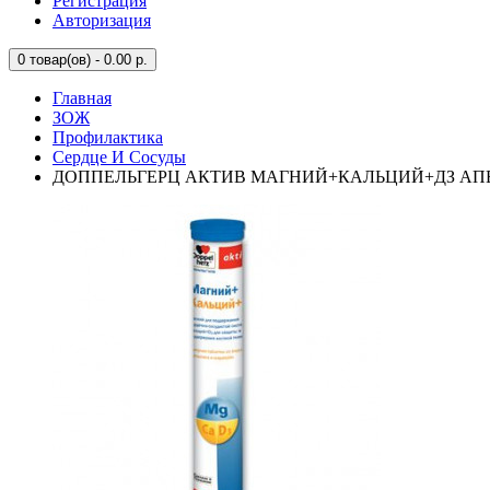
Регистрация
Авторизация
0
товар(ов) - 0.00 р.
Главная
ЗОЖ
Профилактика
Сердце И Сосуды
ДОППЕЛЬГЕРЦ АКТИВ МАГНИЙ+КАЛЬЦИЙ+ДЗ АПЕ