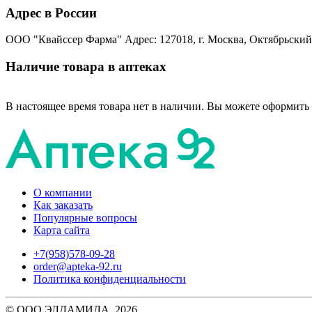
Адрес в России
ООО "Квайссер Фарма" Адрес: 127018, г. Москва, Октябрьский 
Наличие товара в аптеках
В настоящее время товара нет в наличии. Вы можете оформить 
О компании
Как заказать
Популярные вопросы
Карта сайта
+7(958)578-09-28
order@apteka-92.ru
Политика конфиденциальности
© ООО ЭЛДАМИДА, 2026