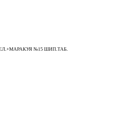
Л.+МАРАКУЯ №15 ШИП.ТАБ.