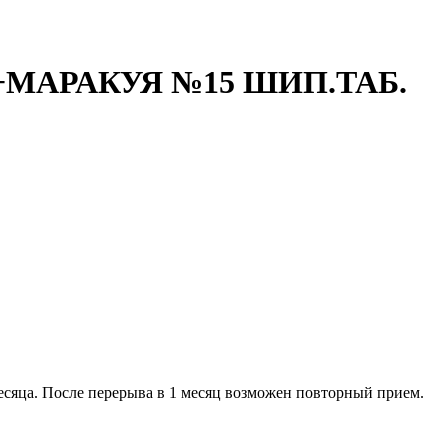
МАРАКУЯ №15 ШИП.ТАБ.
 месяца. После перерыва в 1 месяц возможен повторный прием.