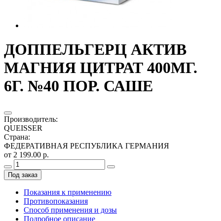
ДОППЕЛЬГЕРЦ АКТИВ
МАГНИЯ ЦИТРАТ 400МГ.
6Г. №40 ПОР. САШЕ
Производитель
:
QUEISSER
Страна
:
ФЕДЕРАТИВНАЯ РЕСПУБЛИКА ГЕРМАНИЯ
от 2 199.00 р.
Под заказ
Показания к применению
Противопоказания
Способ применения и дозы
Подробное описание