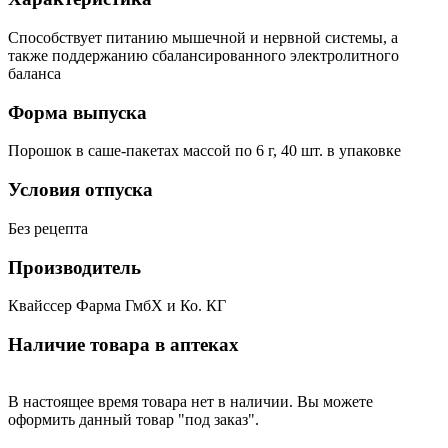
Способствует питанию мышечной и нервной системы, а
также поддержанию сбалансированного электролитного
баланса
Форма выпуска
Порошок в саше-пакетах массой по 6 г, 40 шт. в упаковке
Условия отпуска
Без рецепта
Производитель
Квайссер Фарма ГмбХ и Ко. КГ
Наличие товара в аптеках
В настоящее время товара нет в наличии. Вы можете
оформить данный товар "под заказ".