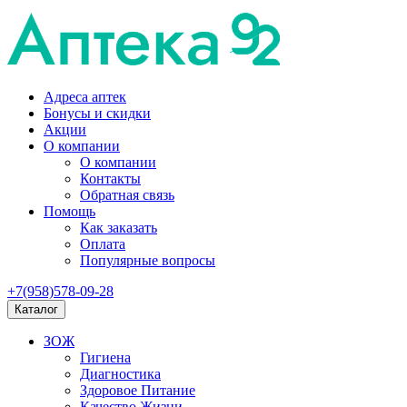
Адреса аптек
Бонусы и скидки
Акции
О компании
О компании
Контакты
Обратная связь
Помощь
Как заказать
Оплата
Популярные вопросы
+7(958)578-09-28
Каталог
ЗОЖ
Гигиена
Диагностика
Здоровое Питание
Качество Жизни