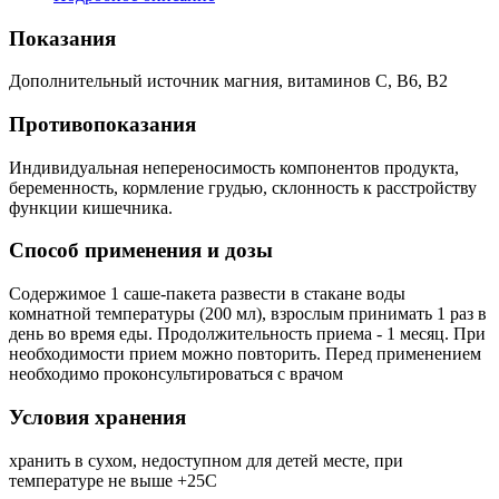
Показания
Дополнительный источник магния, витаминов С, В6, В2
Противопоказания
Индивидуальная непереносимость компонентов продукта,
беременность, кормление грудью, склонность к расстройству
функции кишечника.
Способ применения и дозы
Содержимое 1 саше-пакета развести в стакане воды
комнатной температуры (200 мл), взрослым принимать 1 раз в
день во время еды. Продолжительность приема - 1 месяц. При
необходимости прием можно повторить. Перед применением
необходимо проконсультироваться с врачом
Условия хранения
хранить в сухом, недоступном для детей месте, при
температуре не выше +25С