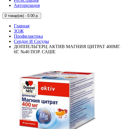
Регистрация
Авторизация
0
товар(ов) - 0.00 р.
Главная
ЗОЖ
Профилактика
Сердце И Сосуды
ДОППЕЛЬГЕРЦ АКТИВ МАГНИЯ ЦИТРАТ 400МГ.
6Г. №40 ПОР. САШЕ