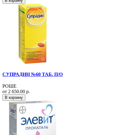
В корзину
СУПРАДИН №60 ТАБ. П/О
РОШЕ
от 2 650.00 р.
В корзину