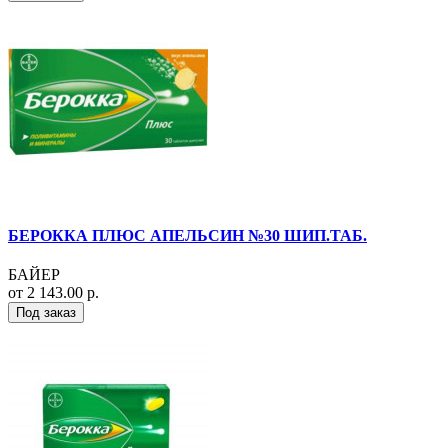
БЕРОККА ПЛЮС АПЕЛЬСИН №30 ШИП.ТАБ.
БАЙЕР
от 2 143.00 р.
Под заказ