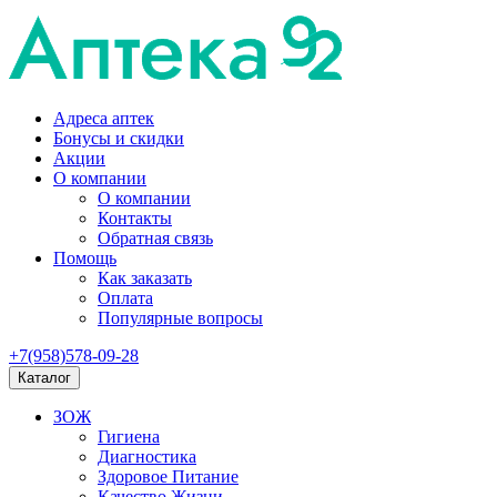
Адреса аптек
Бонусы и скидки
Акции
О компании
О компании
Контакты
Обратная связь
Помощь
Как заказать
Оплата
Популярные вопросы
+7(958)578-09-28
Каталог
ЗОЖ
Гигиена
Диагностика
Здоровое Питание
Качество Жизни