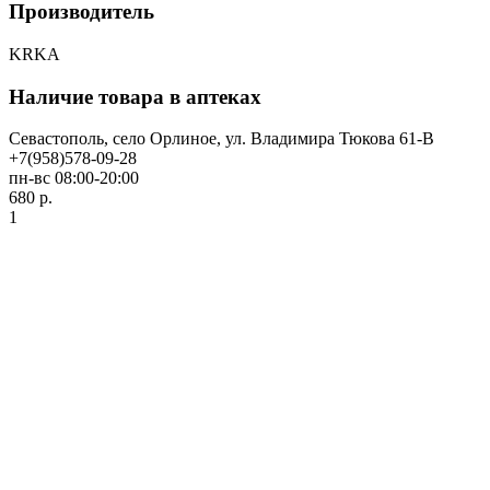
Производитель
KRKA
Наличие товара в аптеках
Севастополь, село Орлиное, ул. Владимира Тюкова 61-В
+7(958)578-09-28
пн-вс 08:00-20:00
680 р.
1