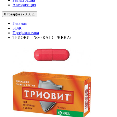
Регистрация
Авторизация
0
товар(ов) - 0.00 р.
Главная
ЗОЖ
Профилактика
ТРИОВИТ №30 КАПС. /KRKA/