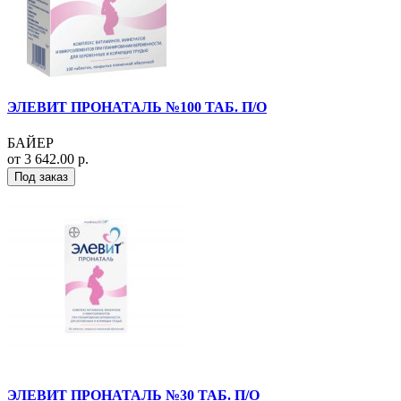
ЭЛЕВИТ ПРОНАТАЛЬ №100 ТАБ. П/О
БАЙЕР
от 3 642.00 р.
Под заказ
ЭЛЕВИТ ПРОНАТАЛЬ №30 ТАБ. П/О