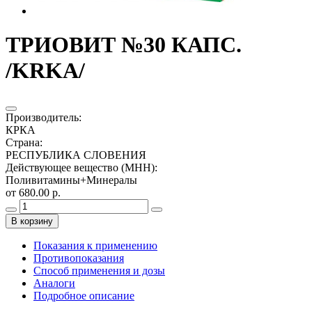
ТРИОВИТ №30 КАПС.
/KRKA/
Производитель
:
КРКА
Страна
:
РЕСПУБЛИКА СЛОВЕНИЯ
Действующее вещество (МНН)
:
Поливитамины+Минералы
от 680.00 р.
В корзину
Показания к применению
Противопоказания
Способ применения и дозы
Аналоги
Подробное описание