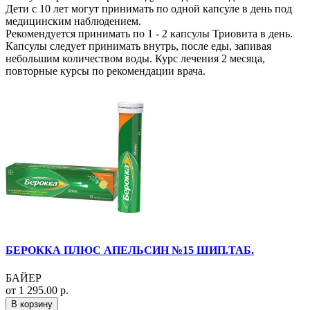
Дети с 10 лет могут принимать по одной капсуле в день под
медицинским наблюдением.
Рекомендуется принимать по 1 - 2 капсулы Триовита в день.
Капсулы следует принимать внутрь, после еды, запивая
небольшим количеством воды. Курс лечения 2 месяца,
повторные курсы по рекомендации врача.
БЕРОККА ПЛЮС АПЕЛЬСИН №15 ШИП.ТАБ.
БАЙЕР
от 1 295.00 р.
В корзину