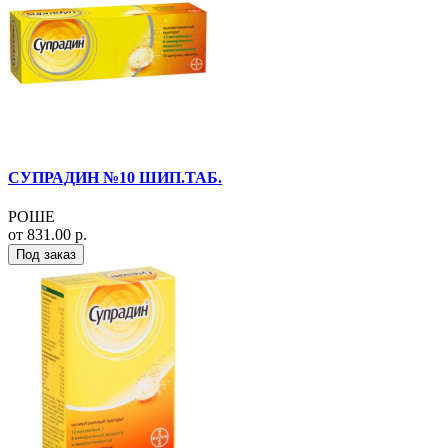
СУПРАДИН №10 ШИП.ТАБ.
РОШЕ
от 831.00 р.
Под заказ