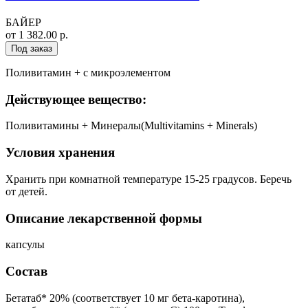
БАЙЕР
от 1 382.00 р.
Под заказ
Поливитамин + с микроэлементом
Действующее вещество:
Поливитамины + Минералы(Multivitamins + Minerals)
Условия хранения
Хранить при комнатной температуре 15-25 градусов. Беречь
от детей.
Описание лекарственной формы
капсулы
Состав
Бетатаб* 20% (соответствует 10 мг бета-каротина),