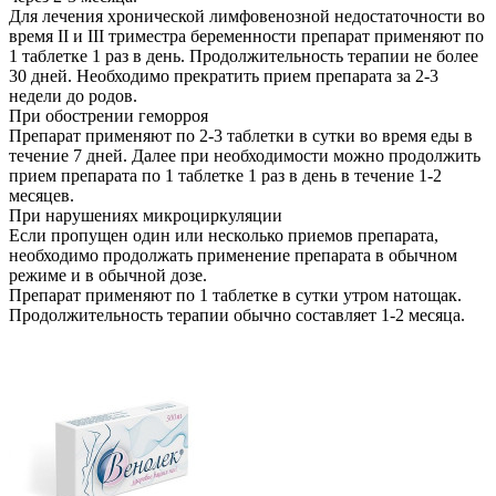
Для лечения хронической лимфовенозной недостаточности во
время II и III триместра беременности препарат применяют по
1 таблетке 1 раз в день. Продолжительность терапии не более
30 дней. Необходимо прекратить прием препарата за 2-3
недели до родов.
При обострении геморроя
Препарат применяют по 2-3 таблетки в сутки во время еды в
течение 7 дней. Далее при необходимости можно продолжить
прием препарата по 1 таблетке 1 раз в день в течение 1-2
месяцев.
При нарушениях микроциркуляции
Если пропущен один или несколько приемов препарата,
необходимо продолжать применение препарата в обычном
режиме и в обычной дозе.
Препарат применяют по 1 таблетке в сутки утром натощак.
Продолжительность терапии обычно составляет 1-2 месяца.