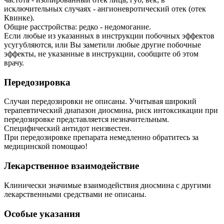
исключительных случаях - ангионевротический отек (отек
Квинке).
Общие расстройства: редко - недомогание.
Если любые из указанных в инструкции побочных эффектов
усугубляются, или Вы заметили любые другие побочные
эффекты, не указанные в инструкции, сообщите об этом
врачу.
Передозировка
Случаи передозировки не описаны. Учитывая широкий
терапевтический диапазон диосмина, риск интоксикации при
передозировке представляется незначительным.
Специфический антидот неизвестен.
При передозировке препарата немедленно обратитесь за
медицинской помощью!
Лекарственное взаимодействие
Клинически значимые взаимодействия диосмина с другими
лекарственными средствами не описаны.
Особые указания