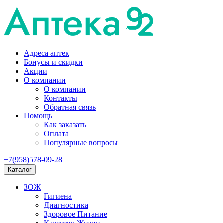
Адреса аптек
Бонусы и скидки
Акции
О компании
О компании
Контакты
Обратная связь
Помощь
Как заказать
Оплата
Популярные вопросы
+7(958)578-09-28
Каталог
ЗОЖ
Гигиена
Диагностика
Здоровое Питание
Качество Жизни