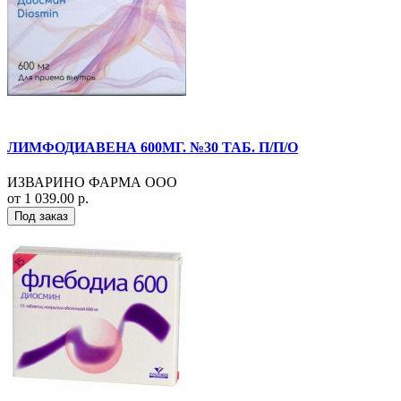
ЛИМФОДИАВЕНА 600МГ. №30 ТАБ. П/П/О
ИЗВАРИНО ФАРМА ООО
от 1 039.00 р.
Под заказ