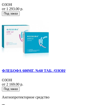
ОЗОН
от 1 293.00 р.
Под заказ
ФЛЕБОФА 600МГ. №60 ТАБ. /ОЗОН/
ОЗОН
от 2 169.00 р.
Под заказ
Ангиопротекторное средство