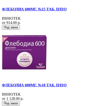
ФЛЕБОДИА 600МГ. №15 ТАБ. П/П/О
ИННОТЕК
от 914.00 р.
Под заказ
ФЛЕБОДИА 600МГ. №18 ТАБ. П/П/О
ИННОТЕК
от 1 128.00 р.
Под заказ