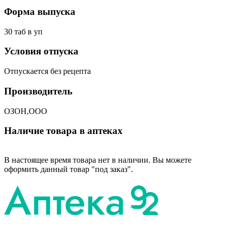
Форма выпуска
30 таб в уп
Условия отпуска
Отпускается без рецепта
Производитель
ОЗОН,ООО
Наличие товара в аптеках
В настоящее время товара нет в наличии. Вы можете
оформить данный товар "под заказ".