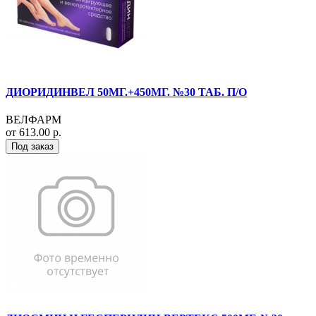
ДИОРИДИНВЕЛ 50МГ.+450МГ. №30 ТАБ. П/О
ВЕЛФАРМ
от 613.00 р.
Под заказ