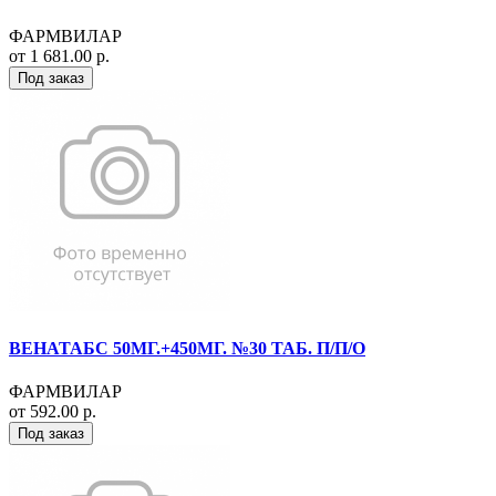
ФАРМВИЛАР
от 1 681.00 р.
Под заказ
ВЕНАТАБС 50МГ.+450МГ. №30 ТАБ. П/П/О
ФАРМВИЛАР
от 592.00 р.
Под заказ