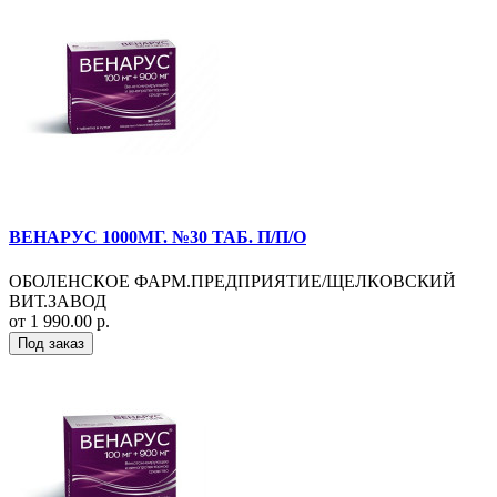
ВЕНАРУС 1000МГ. №30 ТАБ. П/П/О
ОБОЛЕНСКОЕ ФАРМ.ПРЕДПРИЯТИЕ/ЩЕЛКОВСКИЙ
ВИТ.ЗАВОД
от 1 990.00 р.
Под заказ