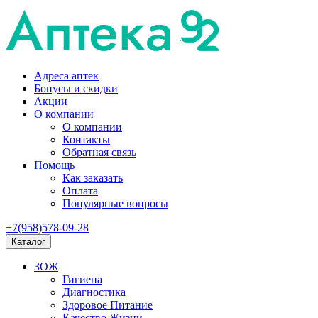
Адреса аптек
Бонусы и скидки
Акции
О компании
О компании
Контакты
Обратная связь
Помощь
Как заказать
Оплата
Популярные вопросы
+7(958)578-09-28
Каталог
ЗОЖ
Гигиена
Диагностика
Здоровое Питание
Качество Жизни