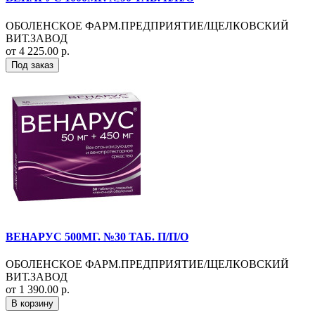
ОБОЛЕНСКОЕ ФАРМ.ПРЕДПРИЯТИЕ/ЩЕЛКОВСКИЙ
ВИТ.ЗАВОД
от 4 225.00 р.
Под заказ
ВЕНАРУС 500МГ. №30 ТАБ. П/П/О
ОБОЛЕНСКОЕ ФАРМ.ПРЕДПРИЯТИЕ/ЩЕЛКОВСКИЙ
ВИТ.ЗАВОД
от 1 390.00 р.
В корзину