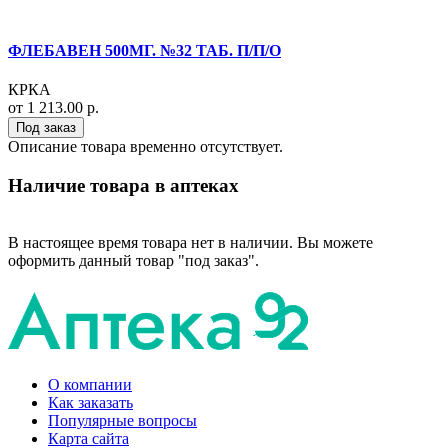
ФЛЕБАВЕН 500МГ. №32 ТАБ. П/П/О
КРКА
от 1 213.00 р.
Под заказ
Описание товара временно отсутствует.
Наличие товара в аптеках
В настоящее время товара нет в наличии. Вы можете
оформить данный товар "под заказ".
О компании
Как заказать
Популярные вопросы
Карта сайта