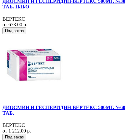
ДИОСМИН И ГЕСПЕРИДИН-ВЕРТЕКС 500МГ. №30
ТАБ. П/П/О
ВЕРТЕКС
от 673.00 р.
Под заказ
ДИОСМИН И ГЕСПЕРИДИН-ВЕРТЕКС 500МГ. №60
ТАБ.
ВЕРТЕКС
от 1 212.00 р.
Под заказ