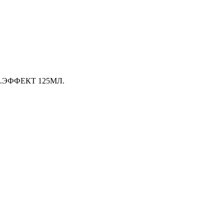
.ЭФФЕКТ 125МЛ.