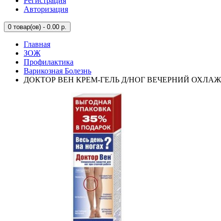
Регистрация
Авторизация
0
товар(ов) - 0.00 р.
Главная
ЗОЖ
Профилактика
Варикозная Болезнь
ДОКТОР ВЕН КРЕМ-ГЕЛЬ Д/НОГ ВЕЧЕРНИЙ ОХЛАЖ