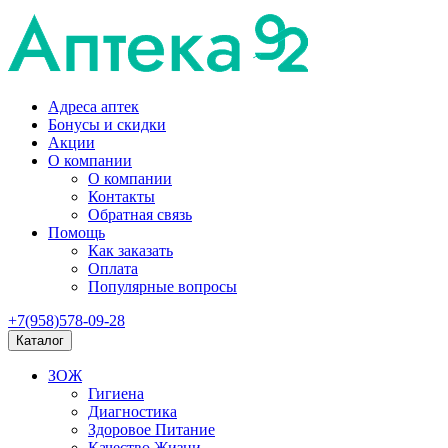
Адреса аптек
Бонусы и скидки
Акции
О компании
О компании
Контакты
Обратная связь
Помощь
Как заказать
Оплата
Популярные вопросы
+7(958)578-09-28
Каталог
ЗОЖ
Гигиена
Диагностика
Здоровое Питание
Качество Жизни