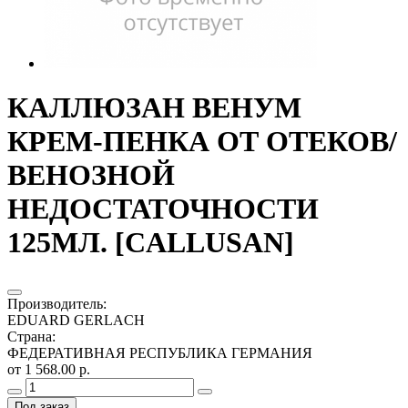
КАЛЛЮЗАН ВЕНУМ
КРЕМ-ПЕНКА ОТ ОТЕКОВ/
ВЕНОЗНОЙ
НЕДОСТАТОЧНОСТИ
125МЛ. [CALLUSAN]
Производитель
:
EDUARD GERLACH
Страна
:
ФЕДЕРАТИВНАЯ РЕСПУБЛИКА ГЕРМАНИЯ
от 1 568.00 р.
Под заказ