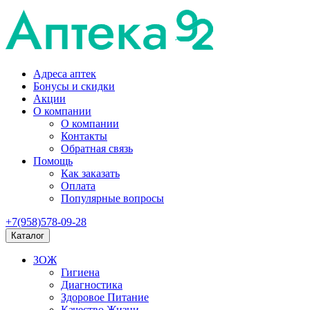
Адреса аптек
Бонусы и скидки
Акции
О компании
О компании
Контакты
Обратная связь
Помощь
Как заказать
Оплата
Популярные вопросы
+7(958)578-09-28
Каталог
ЗОЖ
Гигиена
Диагностика
Здоровое Питание
Качество Жизни