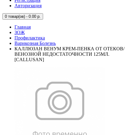
Регистрация
Авторизация
0
товар(ов) - 0.00 р.
Главная
ЗОЖ
Профилактика
Варикозная Болезнь
КАЛЛЮЗАН ВЕНУМ КРЕМ-ПЕНКА ОТ ОТЕКОВ/
ВЕНОЗНОЙ НЕДОСТАТОЧНОСТИ 125МЛ.
[CALLUSAN]