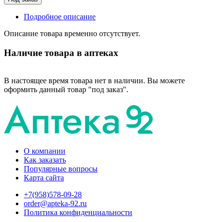
Подробное описание
Описание товара временно отсутствует.
Наличие товара в аптеках
В настоящее время товара нет в наличии. Вы можете
оформить данный товар "под заказ".
О компании
Как заказать
Популярные вопросы
Карта сайта
+7(958)578-09-28
order@apteka-92.ru
Политика конфиденциальности