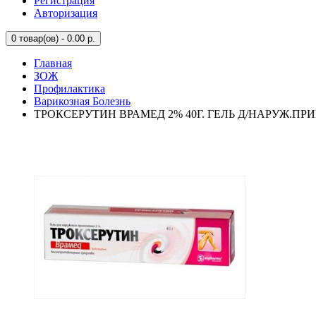
Регистрация
Авторизация
0
товар(ов) - 0.00 р.
Главная
ЗОЖ
Профилактика
Варикозная Болезнь
ТРОКСЕРУТИН ВРАМЕД 2% 40Г. ГЕЛЬ Д/НАРУЖ.ПРИ