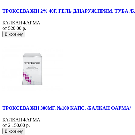
ТРОКСЕВАЗИН 2% 40Г. ГЕЛЬ Д/НАРУЖ.ПРИМ. ТУБА /
БАЛКАНФАРМА
от 520.00 р.
В корзину
ТРОКСЕВАЗИН 300МГ. №100 КАПС. /БАЛКАН ФАРМА/
БАЛКАНФАРМА
от 2 150.00 р.
В корзину