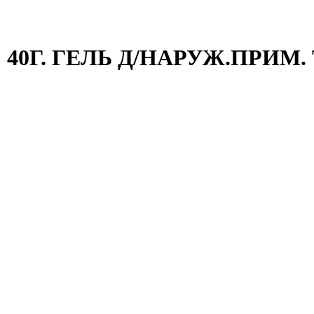
40Г. ГЕЛЬ Д/НАРУЖ.ПРИМ.