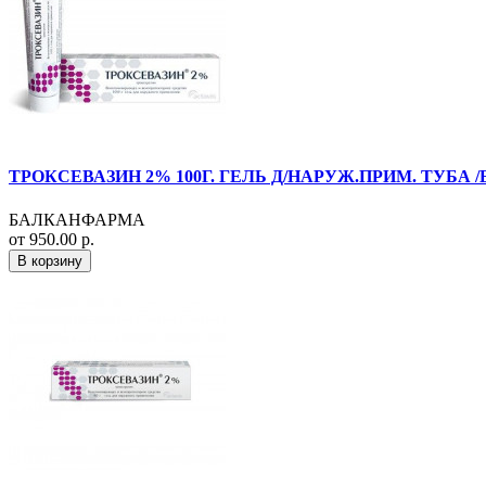
ТРОКСЕВАЗИН 2% 100Г. ГЕЛЬ Д/НАРУЖ.ПРИМ. ТУБА 
БАЛКАНФАРМА
от 950.00 р.
В корзину