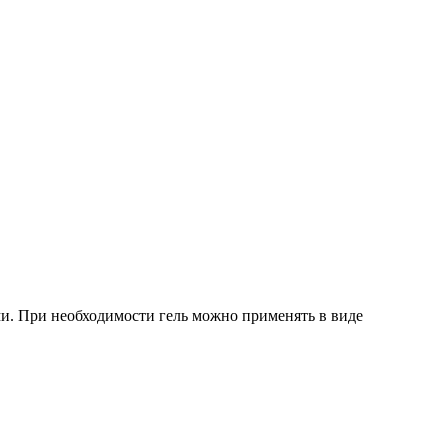
ми. При необходимости гель можно применять в виде