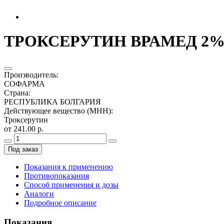
ТРОКСЕРУТИН ВРАМЕД 2% 
Производитель
:
СОФАРМА
Страна
:
РЕСПУБЛИКА БОЛГАРИЯ
Действующее вещество (МНН)
:
Троксерутин
от 241.00 р.
Под заказ
Показания к применению
Противопоказания
Способ применения и дозы
Аналоги
Подробное описание
Показания