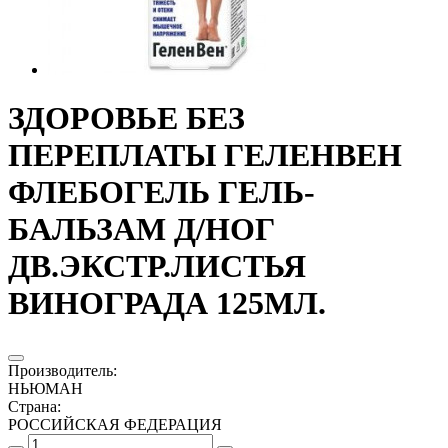
ЗДОРОВЬЕ БЕЗ
ПЕРЕПЛАТЫ ГЕЛЕНВЕН
ФЛЕБОГЕЛЬ ГЕЛЬ-
БАЛЬЗАМ Д/НОГ
ДВ.ЭКСТР.ЛИСТЬЯ
ВИНОГРАДА 125МЛ.
Производитель
:
НЬЮМАН
Страна
:
РОССИЙСКАЯ ФЕДЕРАЦИЯ