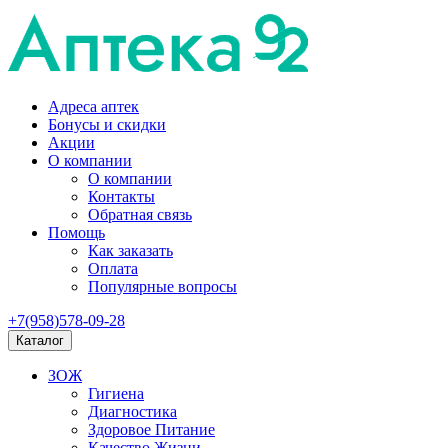
Адреса аптек
Бонусы и скидки
Акции
О компании
О компании
Контакты
Обратная связь
Помощь
Как заказать
Оплата
Популярные вопросы
+7(958)578-09-28
Каталог
ЗОЖ
Гигиена
Диагностика
Здоровое Питание
Качество Жизни