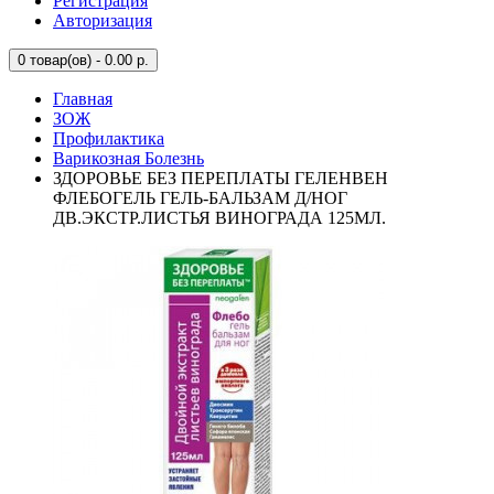
Регистрация
Авторизация
0
товар(ов) - 0.00 р.
Главная
ЗОЖ
Профилактика
Варикозная Болезнь
ЗДОРОВЬЕ БЕЗ ПЕРЕПЛАТЫ ГЕЛЕНВЕН
ФЛЕБОГЕЛЬ ГЕЛЬ-БАЛЬЗАМ Д/НОГ
ДВ.ЭКСТР.ЛИСТЬЯ ВИНОГРАДА 125МЛ.