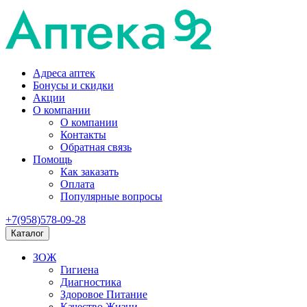
Адреса аптек
Бонусы и скидки
Акции
О компании
О компании
Контакты
Обратная связь
Помощь
Как заказать
Оплата
Популярные вопросы
+7(958)578-09-28
Каталог
ЗОЖ
Гигиена
Диагностика
Здоровое Питание
Качество Жизни