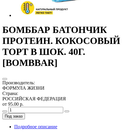
БОМББАР БАТОНЧИК
ПРОТЕИН. КОКОСОВЫЙ
ТОРТ В ШОК. 40Г.
[BOMBBAR]
Производитель
:
ФОРМУЛА ЖИЗНИ
Страна
:
РОССИЙСКАЯ ФЕДЕРАЦИЯ
от 95.00 р.
Под заказ
Подробное описание