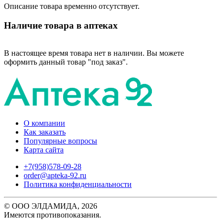
Описание товара временно отсутствует.
Наличие товара в аптеках
В настоящее время товара нет в наличии. Вы можете
оформить данный товар "под заказ".
О компании
Как заказать
Популярные вопросы
Карта сайта
+7(958)578-09-28
order@apteka-92.ru
Политика конфиденциальности
© ООО ЭЛДАМИДА, 2026
Имеются противопоказания.