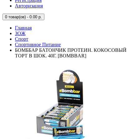
Регистрация
Авторизация
0
товар(ов) - 0.00 р.
Главная
ЗОЖ
Спорт
Спортивное Питание
БОМББАР БАТОНЧИК ПРОТЕИН. КОКОСОВЫЙ
ТОРТ В ШОК. 40Г. [BOMBBAR]