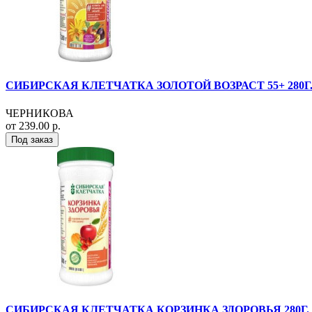
СИБИРСКАЯ КЛЕТЧАТКА ЗОЛОТОЙ ВОЗРАСТ 55+ 280Г
ЧЕРНИКОВА
от 239.00 р.
Под заказ
СИБИРСКАЯ КЛЕТЧАТКА КОРЗИНКА ЗДОРОВЬЯ 280Г.