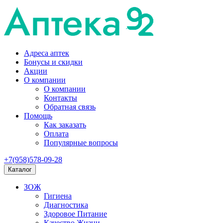
Адреса аптек
Бонусы и скидки
Акции
О компании
О компании
Контакты
Обратная связь
Помощь
Как заказать
Оплата
Популярные вопросы
+7(958)578-09-28
Каталог
ЗОЖ
Гигиена
Диагностика
Здоровое Питание
Качество Жизни