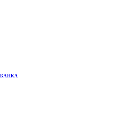
 БАНКА