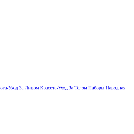
ота-Уход За Лицом
Красота-Уход За Телом
Наборы
Народная