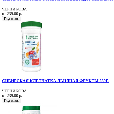
ЧЕРНИКОВА
от 239.00 р.
Под заказ
СИБИРСКАЯ КЛЕТЧАТКА ЛЬНЯНАЯ ФРУКТЫ 280Г.
ЧЕРНИКОВА
от 239.00 р.
Под заказ