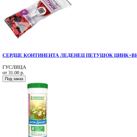
СЕРДЦЕ КОНТИНЕНТА ЛЕДЕНЕЦ ПЕТУШОК ЦИНК+ВИ
ГУСЛИЦА
от 31.00 р.
Под заказ