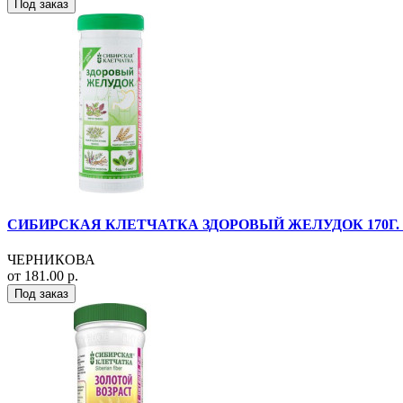
Под заказ
СИБИРСКАЯ КЛЕТЧАТКА ЗДОРОВЫЙ ЖЕЛУДОК 170Г.
ЧЕРНИКОВА
от 181.00 р.
Под заказ