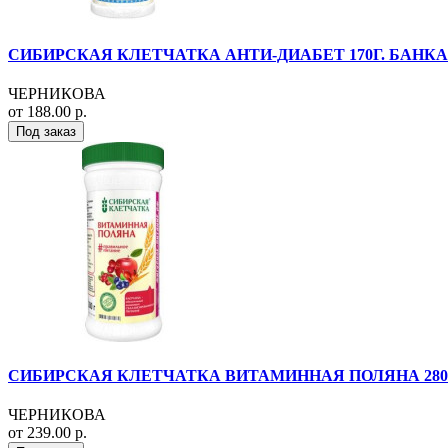
СИБИРСКАЯ КЛЕТЧАТКА АНТИ-ДИАБЕТ 170Г. БАНКА
ЧЕРНИКОВА
от 188.00 р.
Под заказ
СИБИРСКАЯ КЛЕТЧАТКА ВИТАМИННАЯ ПОЛЯНА 280
ЧЕРНИКОВА
от 239.00 р.