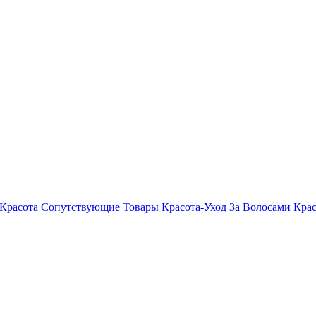
Красота Сопутствующие Товары
Красота-Уход За Волосами
Крас