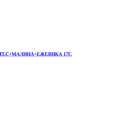
Т.С+МАЛИНА+ЕЖЕВИКА 17Г.