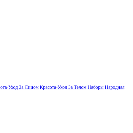
ота-Уход За Лицом
Красота-Уход За Телом
Наборы
Народная