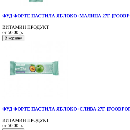
ФУД ФОРТЕ ПАСТИЛА ЯБЛОКО+МАЛИНА 27Г. [FOODF
ВИТАМИН ПРОДУКТ
от 50.00 р.
В корзину
ФУД ФОРТЕ ПАСТИЛА ЯБЛОКО+СЛИВА 27Г. [FOODFO
ВИТАМИН ПРОДУКТ
от 50.00 р.