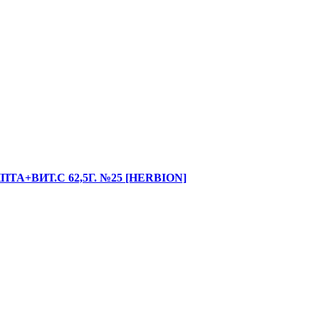
+ВИТ.С 62,5Г. №25 [HERBION]