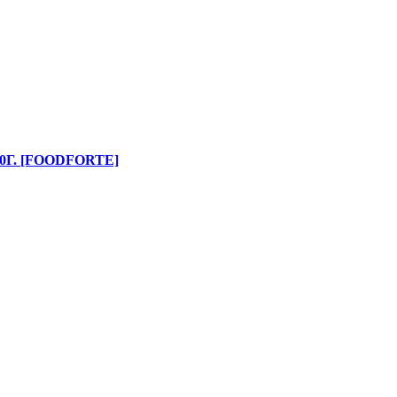
. [FOODFORTE]