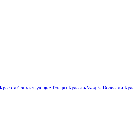
Красота Сопутствующие Товары
Красота-Уход За Волосами
Крас