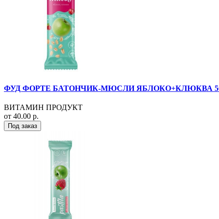
ФУД ФОРТЕ БАТОНЧИК-МЮСЛИ ЯБЛОКО+КЛЮКВА 50Г
ВИТАМИН ПРОДУКТ
от 40.00 р.
Под заказ