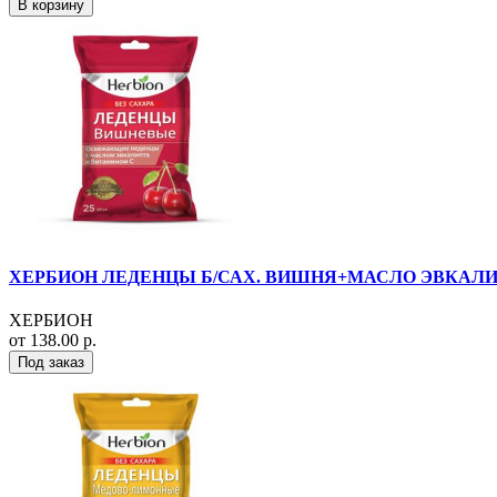
В корзину
ХЕРБИОН ЛЕДЕНЦЫ Б/САХ. ВИШНЯ+МАСЛО ЭВКАЛИПТА
ХЕРБИОН
от 138.00 р.
Под заказ