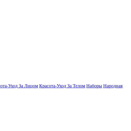
ота-Уход За Лицом
Красота-Уход За Телом
Наборы
Народная