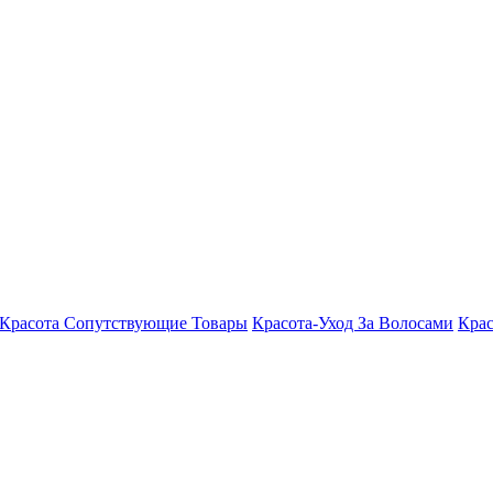
Красота Сопутствующие Товары
Красота-Уход За Волосами
Крас