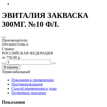
ЭВИТАЛИЯ ЗАКВАСКА
300МГ. №10 ФЛ.
Производитель
:
ПРОБИОТИКА
Страна
:
РОССИЙСКАЯ ФЕДЕРАЦИЯ
от 750.00 р.
В корзину
Термолабильный
Показания к применению
Противопоказания
Способ применения и дозы
Подробное описание
Показания