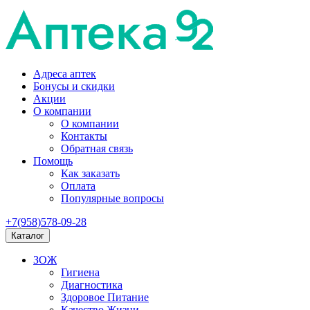
Адреса аптек
Бонусы и скидки
Акции
О компании
О компании
Контакты
Обратная связь
Помощь
Как заказать
Оплата
Популярные вопросы
+7(958)578-09-28
Каталог
ЗОЖ
Гигиена
Диагностика
Здоровое Питание
Качество Жизни