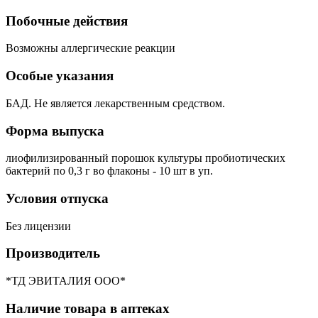
Побочные действия
Возможны аллергические реакции
Особые указания
БАД. Не является лекарственным средством.
Форма выпуска
лиофилизированный порошок культуры пробиотических
бактерий по 0,3 г во флаконы - 10 шт в уп.
Условия отпуска
Без лицензии
Производитель
*ТД ЭВИТАЛИЯ ООО*
Наличие товара в аптеках