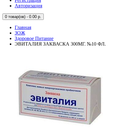
Регистрация
Авторизация
0
товар(ов) - 0.00 р.
Главная
ЗОЖ
Здоровое Питание
ЭВИТАЛИЯ ЗАКВАСКА 300МГ. №10 ФЛ.