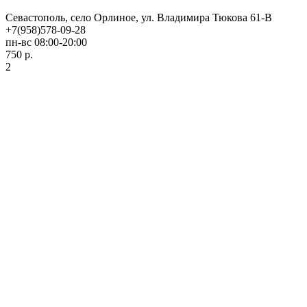
Севастополь, село Орлиное, ул. Владимира Тюкова 61-В
+7(958)578-09-28
пн-вс 08:00-20:00
750 р.
2