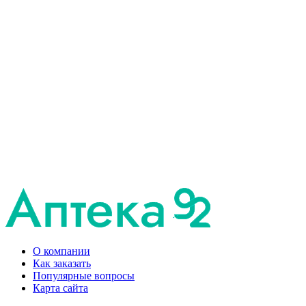
О компании
Как заказать
Популярные вопросы
Карта сайта