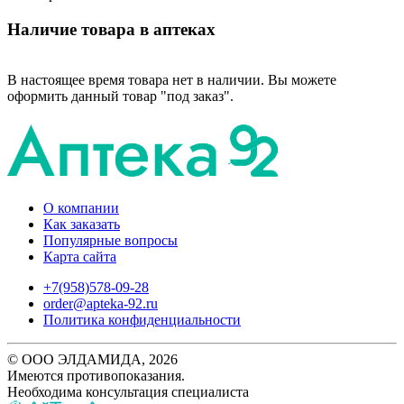
Наличие товара в аптеках
В настоящее время товара нет в наличии. Вы можете
оформить данный товар "под заказ".
О компании
Как заказать
Популярные вопросы
Карта сайта
+7(958)578-09-28
order@apteka-92.ru
Политика конфиденциальности
© ООО ЭЛДАМИДА, 2026
Имеются противопоказания.
Необходима консультация специалиста