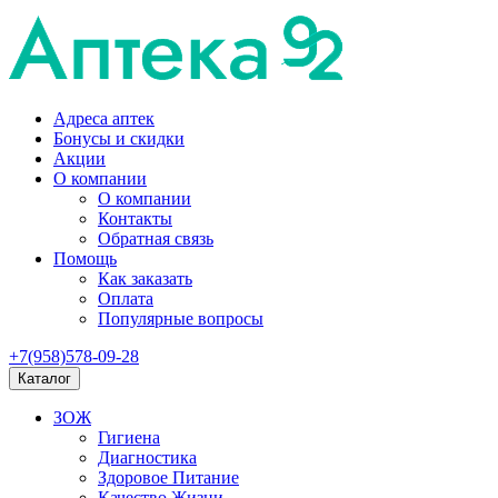
Адреса аптек
Бонусы и скидки
Акции
О компании
О компании
Контакты
Обратная связь
Помощь
Как заказать
Оплата
Популярные вопросы
+7(958)578-09-28
Каталог
ЗОЖ
Гигиена
Диагностика
Здоровое Питание
Качество Жизни