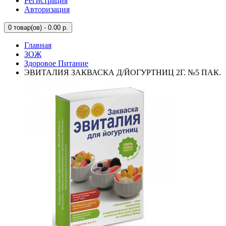
Регистрация
Авторизация
0
товар(ов) - 0.00 р.
Главная
ЗОЖ
Здоровое Питание
ЭВИТАЛИЯ ЗАКВАСКА Д/ЙОГУРТНИЦ 2Г. №5 ПАК.