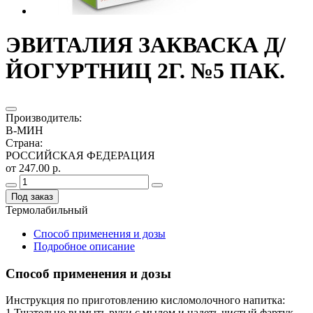
ЭВИТАЛИЯ ЗАКВАСКА Д/
ЙОГУРТНИЦ 2Г. №5 ПАК.
Производитель
:
В-МИН
Страна
:
РОССИЙСКАЯ ФЕДЕРАЦИЯ
от 247.00 р.
Под заказ
Термолабильный
Способ применения и дозы
Подробное описание
Способ применения и дозы
Инструкция по приготовлению кисломолочного напитка:
1.Тщательно вымыть руки с мылом и надеть чистый фартук.