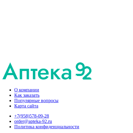
О компании
Как заказать
Популярные вопросы
Карта сайта
+7(958)578-09-28
order@apteka-92.ru
Политика конфиденциальности