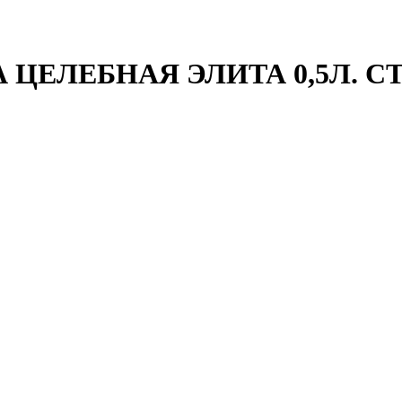
 ЦЕЛЕБНАЯ ЭЛИТА 0,5Л. С