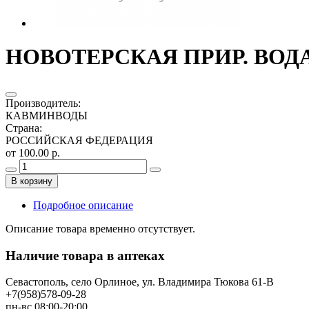
НОВОТЕРСКАЯ ПРИР. ВОДА
Производитель
:
КАВМИНВОДЫ
Страна
:
РОССИЙСКАЯ ФЕДЕРАЦИЯ
от 100.00 р.
В корзину
Подробное описание
Описание товара временно отсутствует.
Наличие товара в аптеках
Севастополь, село Орлиное, ул. Владимира Тюкова 61-В
+7(958)578-09-28
пн-вс 08:00-20:00