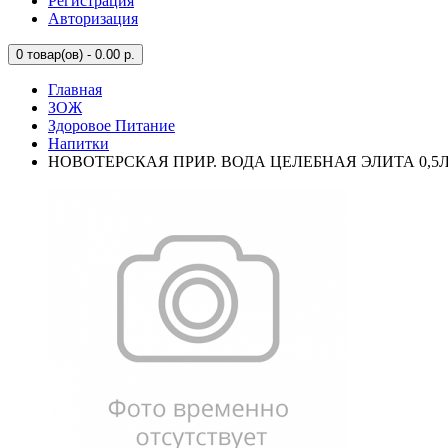
Регистрация
Авторизация
0
товар(ов) - 0.00 р.
Главная
ЗОЖ
Здоровое Питание
Напитки
НОВОТЕРСКАЯ ПРИР. ВОДА ЦЕЛЕБНАЯ ЭЛИТА 0,5Л