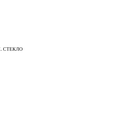
. СТЕКЛО