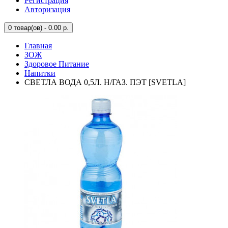
Регистрация
Авторизация
0
товар(ов) - 0.00 р.
Главная
ЗОЖ
Здоровое Питание
Напитки
СВЕТЛА ВОДА 0,5Л. Н/ГАЗ. ПЭТ [SVETLA]