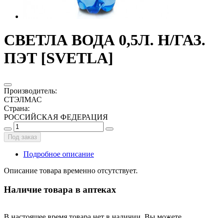
СВЕТЛА ВОДА 0,5Л. Н/ГАЗ.
ПЭТ [SVETLA]
Производитель
:
СТЭЛМАС
Страна
:
РОССИЙСКАЯ ФЕДЕРАЦИЯ
Под заказ
Подробное описание
Описание товара временно отсутствует.
Наличие товара в аптеках
В настоящее время товара нет в наличии. Вы можете