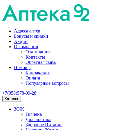
Адреса аптек
Бонусы и скидки
Акции
О компании
О компании
Контакты
Обратная связь
Помощь
Как заказать
Оплата
Популярные вопросы
+7(958)578-09-28
Каталог
ЗОЖ
Гигиена
Диагностика
Здоровое Питание
Качество Жизни