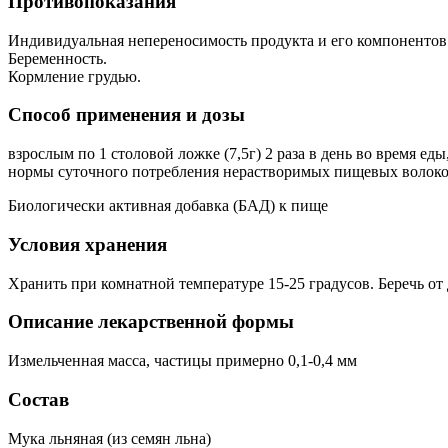
Противопоказания
Индивидуальная непереносимость продукта и его компонентов
Беременность.
Кормление грудью.
Способ применения и дозы
взрослым по 1 столовой ложке (7,5г) 2 раза в день во время еды
нормы суточного потребления нерастворимых пищевых волок
Биологически активная добавка (БАД) к пище
Условия хранения
Хранить при комнатной температуре 15-25 градусов. Беречь от 
Описание лекарственной формы
Измельченная масса, частицы примерно 0,1-0,4 мм
Состав
Мука льняная (из семян льна)