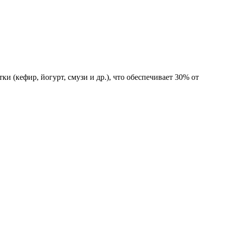
тки (кефир, йогурт, смузи и др.), что обеспечивает 30% от