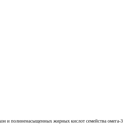
окон и полиненасыщенных жирных кислот семейства омега-3