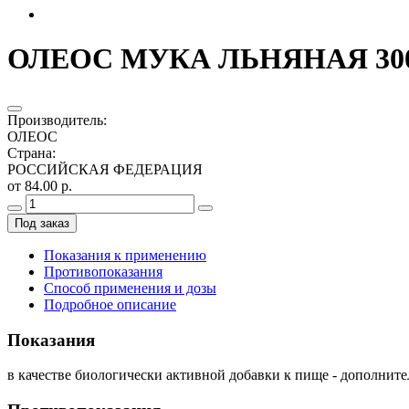
ОЛЕОС МУКА ЛЬНЯНАЯ 300
Производитель
:
ОЛЕОС
Страна
:
РОССИЙСКАЯ ФЕДЕРАЦИЯ
от 84.00 р.
Под заказ
Показания к применению
Противопоказания
Способ применения и дозы
Подробное описание
Показания
в качестве биологически активной добавки к пище - дополни