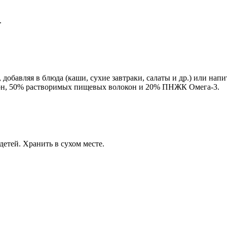
.
, добавляя в блюда (каши, сухие завтраки, салаты и др.) или напи
он, 50% растворимых пищевых волокон и 20% ПНЖК Омега-3.
детей. Хранить в сухом месте.