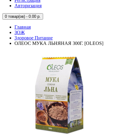
Регистрация
Авторизация
0
товар(ов) - 0.00 р.
Главная
ЗОЖ
Здоровое Питание
ОЛЕОС МУКА ЛЬНЯНАЯ 300Г. [OLEOS]