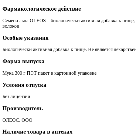
Фармакологическое действие
Семена льна OLEOS – биологически активная добавка к пищ
волокон.
Особые указания
Биологически активная добавка к пище. Не является лекарств
Форма выпуска
Мука 300 г ПЭТ пакет в картонной упаковке
Условия отпуска
Без лицензии
Производитель
ОЛЕОС, ООО
Наличие товара в аптеках