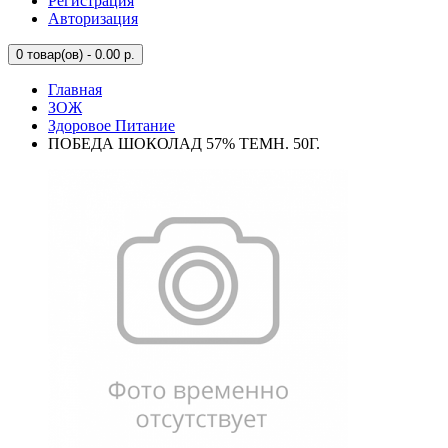
Регистрация
Авторизация
0
товар(ов) - 0.00 р.
Главная
ЗОЖ
Здоровое Питание
ПОБЕДА ШОКОЛАД 57% ТЕМН. 50Г.