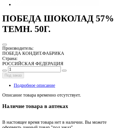
ПОБЕДА ШОКОЛАД 57%
ТЕМН. 50Г.
Производитель
:
ПОБЕДА КОНДИТ.ФАБРИКА
Страна
:
РОССИЙСКАЯ ФЕДЕРАЦИЯ
Под заказ
Подробное описание
Описание товара временно отсутствует.
Наличие товара в аптеках
В настоящее время товара нет в наличии. Вы можете
оформить данный товар "под заказ".