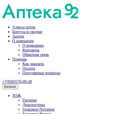
Адреса аптек
Бонусы и скидки
Акции
О компании
О компании
Контакты
Обратная связь
Помощь
Как заказать
Оплата
Популярные вопросы
+7(958)578-09-28
Каталог
ЗОЖ
Гигиена
Диагностика
Здоровое Питание
Качество Жизни